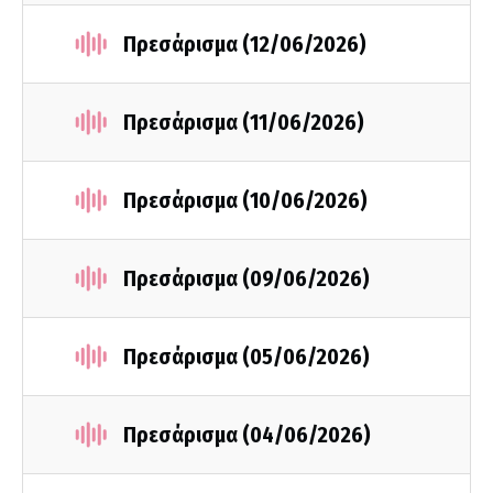
Πρεσάρισμα (12/06/2026)
Πρεσάρισμα (11/06/2026)
Πρεσάρισμα (10/06/2026)
Πρεσάρισμα (09/06/2026)
Πρεσάρισμα (05/06/2026)
Πρεσάρισμα (04/06/2026)