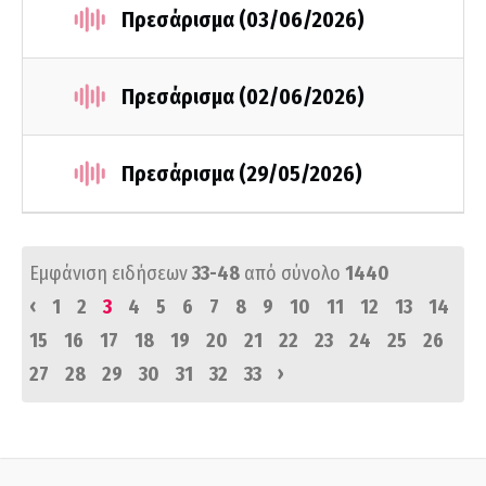
Πρεσάρισμα (03/06/2026)
Πρεσάρισμα (02/06/2026)
Πρεσάρισμα (29/05/2026)
Εμφάνιση ειδήσεων
33-48
από σύνολο
1440
‹
1
2
3
4
5
6
7
8
9
10
11
12
13
14
15
16
17
18
19
20
21
22
23
24
25
26
›
27
28
29
30
31
32
33