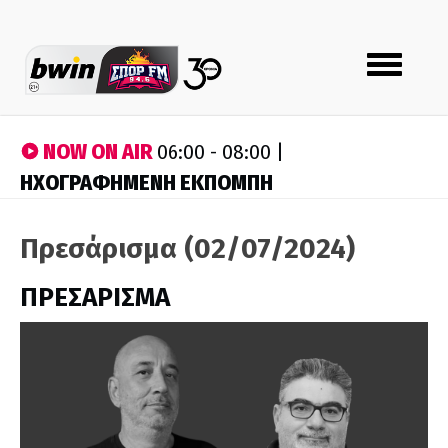
Toggle
navigation
NOW ON AIR
06:00 - 08:00 |
ΗΧΟΓΡΑΦΗΜΕΝΗ ΕΚΠΟΜΠΗ
Πρεσάρισμα (02/07/2024)
ΠΡΕΣΑΡΙΣΜΑ