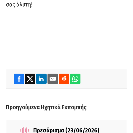
σας άλυτη!
Προηγούμενα Ηχητικά Εκπομπής
Πρεσάρισμα (23/06/2026)