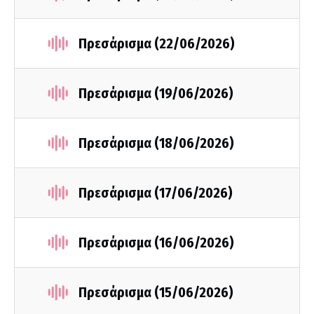
Πρεσάρισμα (22/06/2026)
Πρεσάρισμα (19/06/2026)
Πρεσάρισμα (18/06/2026)
Πρεσάρισμα (17/06/2026)
Πρεσάρισμα (16/06/2026)
Πρεσάρισμα (15/06/2026)