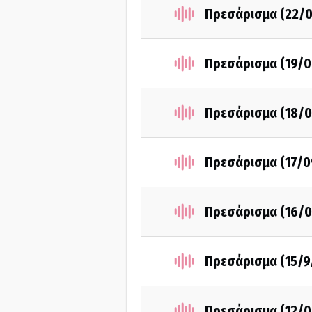
Πρεσάρισμα (22/0
Πρεσάρισμα (19/0
Πρεσάρισμα (18/0
Πρεσάρισμα (17/0
Πρεσάρισμα (16/0
Πρεσάρισμα (15/9
Πρεσάρισμα (12/0