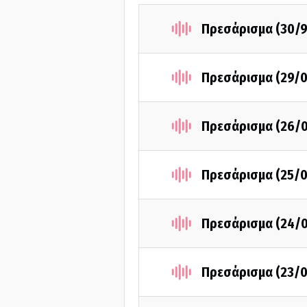
Πρεσάρισμα (30/9
Πρεσάρισμα (29/0
Πρεσάρισμα (26/
Πρεσάρισμα (25/0
Πρεσάρισμα (24/
Πρεσάρισμα (23/0