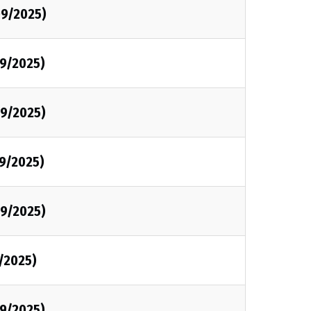
9/2025)
9/2025)
9/2025)
9/2025)
9/2025)
/2025)
9/2025)