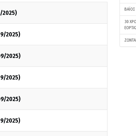
ΒΑΪΟΣ
/2025)
30 ΧΡΟ
ΕΟΡΤΑ
9/2025)
ΖΩΝΤΑ
09/2025)
9/2025)
09/2025)
9/2025)