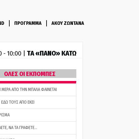
ND
ΠΡΟΓΡΑΜΜΑ
ΑΚΟΥ ΖΩΝΤΑΝΑ
ΤA «ΠΑΝΟ» ΚΑΤΩ
0 - 10:00 |
ΟΛΕΣ ΟΙ ΕΚΠΟΜΠΕΣ
Η ΜΕΡΑ ΑΠΟ ΤΗΝ ΜΠΑΛΑ ΦΑΙΝΕΤΑΙ
 ΕΔΩ ΤΟΥΣ ΑΠΟ ΕΚΕΙ
ΡΙΣΜΑ
ΛΕΤΕ, ΝΑ ΤΑ ΓΡΑΦΕΤΕ…