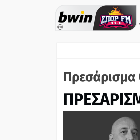
Πρεσάρισμα 
ΠΡΕΣΑΡΙΣ