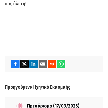
σας άλυτη!
Προηγούμενα Ηχητικά Εκπομπής
Πρεσάρισμα (17/03/2025)