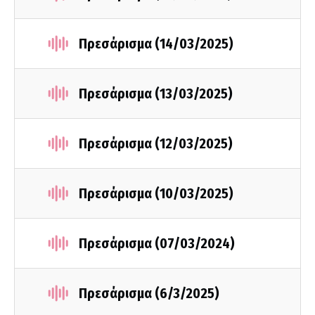
Πρεσάρισμα (14/03/2025)
Πρεσάρισμα (13/03/2025)
Πρεσάρισμα (12/03/2025)
Πρεσάρισμα (10/03/2025)
Πρεσάρισμα (07/03/2024)
Πρεσάρισμα (6/3/2025)