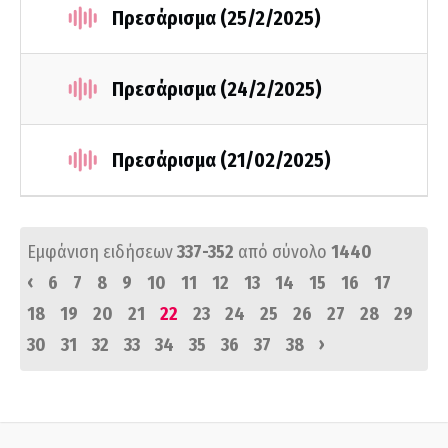
Πρεσάρισμα (25/2/2025)
Πρεσάρισμα (24/2/2025)
Πρεσάρισμα (21/02/2025)
Εμφάνιση ειδήσεων
337-352
από σύνολο
1440
‹
6
7
8
9
10
11
12
13
14
15
16
17
18
19
20
21
22
23
24
25
26
27
28
29
›
30
31
32
33
34
35
36
37
38