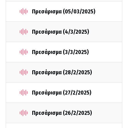
Πρεσάρισμα (05/03/2025)
Πρεσάρισμα (4/3/2025)
Πρεσάρισμα (3/3/2025)
Πρεσάρισμα (28/2/2025)
Πρεσάρισμα (27/2/2025)
Πρεσάρισμα (26/2/2025)