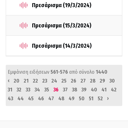
Πρεσάρισμα (19/3/2024)
Πρεσάρισμα (15/3/2024)
Πρεσάρισμα (14/3/2024)
Εμφάνιση ειδήσεων
561-576
από σύνολο
1440
‹
20
21
22
23
24
25
26
27
28
29
30
31
32
33
34
35
36
37
38
39
40
41
42
›
43
44
45
46
47
48
49
50
51
52