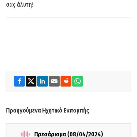
σας άλυτη!
Προηγούμενα Ηχητικά Εκπομπής
Πρεσάρισμα (08/04/2024)