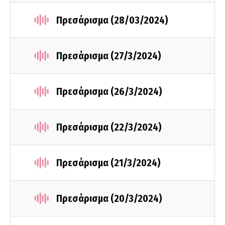
Πρεσάρισμα (28/03/2024)
Πρεσάρισμα (27/3/2024)
Πρεσάρισμα (26/3/2024)
Πρεσάρισμα (22/3/2024)
Πρεσάρισμα (21/3/2024)
Πρεσάρισμα (20/3/2024)