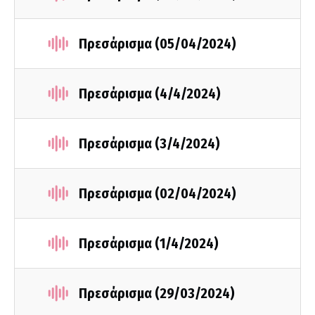
Πρεσάρισμα (05/04/2024)
Πρεσάρισμα (4/4/2024)
Πρεσάρισμα (3/4/2024)
Πρεσάρισμα (02/04/2024)
Πρεσάρισμα (1/4/2024)
Πρεσάρισμα (29/03/2024)