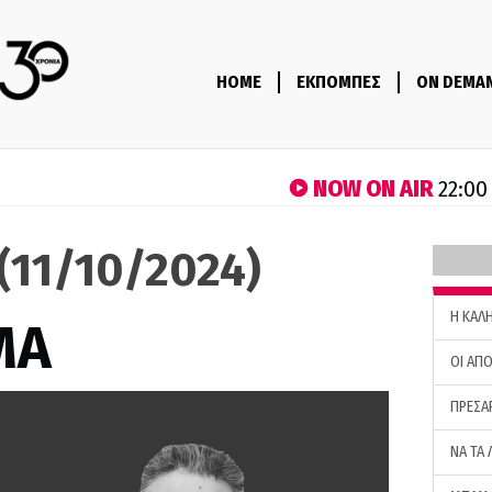
HOME
ΕΚΠΟΜΠΕΣ
ON DEMA
NOW ON AIR
22:00
(11/10/2024)
H ΚΑΛ
ΜΑ
ΟΙ ΑΠΟ
ΠΡΕΣΑ
ΝΑ ΤΑ 