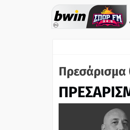
Πρεσάρισμα 
ΠΡΕΣΑΡΙΣ