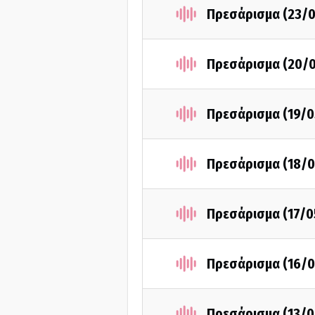
Πρεσάρισμα (23/0
Πρεσάρισμα (20/
Πρεσάρισμα (19/0
Πρεσάρισμα (18/0
Πρεσάρισμα (17/0
Πρεσάρισμα (16/0
Πρεσάρισμα (13/0