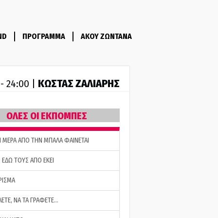
ND
ΠΡΟΓΡΑΜΜΑ
ΑΚΟΥ ΖΩΝΤΑΝΑ
ΚΩΣΤΑΣ ΖΑΛΙΑΡΗΣ
 - 24:00 |
ΟΛΕΣ ΟΙ ΕΚΠΟΜΠΕΣ
Η ΜΕΡΑ ΑΠΟ ΤΗΝ ΜΠΑΛΑ ΦΑΙΝΕΤΑΙ
 ΕΔΩ ΤΟΥΣ ΑΠΟ ΕΚΕΙ
ΡΙΣΜΑ
ΛΕΤΕ, ΝΑ ΤΑ ΓΡΑΦΕΤΕ…