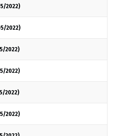
5/2022)
05/2022)
5/2022)
5/2022)
5/2022)
5/2022)
5/2022)