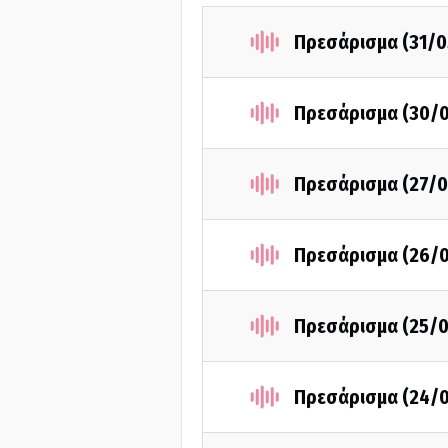
Πρεσάρισμα (31/0
Πρεσάρισμα (30/
Πρεσάρισμα (27/0
Πρεσάρισμα (26/
Πρεσάρισμα (25/0
Πρεσάρισμα (24/