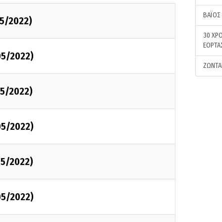
ΒΑΪΟΣ
5/2022)
30 ΧΡΟ
ΕΟΡΤΑ
05/2022)
ΖΩΝΤΑ
5/2022)
05/2022)
5/2022)
05/2022)