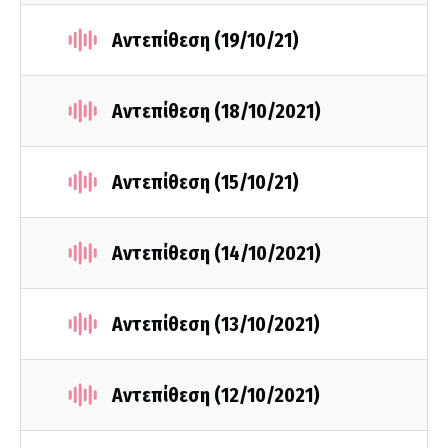
Αντεπίθεση (19/10/21)
Αντεπίθεση (18/10/2021)
Αντεπίθεση (15/10/21)
Αντεπίθεση (14/10/2021)
Αντεπίθεση (13/10/2021)
Αντεπίθεση (12/10/2021)