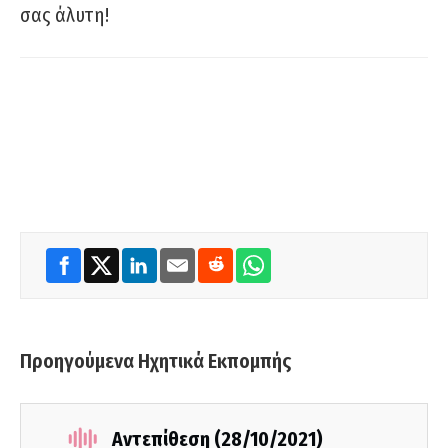
σας άλυτη!
Προηγούμενα Ηχητικά Εκπομπής
Αντεπίθεση (28/10/2021)