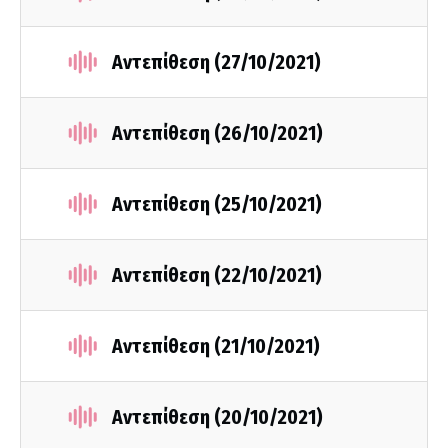
Αντεπίθεση (27/10/2021)
Αντεπίθεση (26/10/2021)
Αντεπίθεση (25/10/2021)
Αντεπίθεση (22/10/2021)
Αντεπίθεση (21/10/2021)
Αντεπίθεση (20/10/2021)