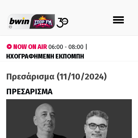
Toggle
navigation
NOW ON AIR
06:00 - 08:00 |
ΗΧΟΓΡΑΦΗΜΕΝΗ ΕΚΠΟΜΠΗ
Πρεσάρισμα (11/10/2024)
ΠΡΕΣΑΡΙΣΜΑ