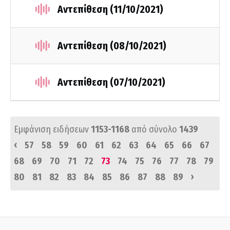
Αντεπίθεση (11/10/2021)
Αντεπίθεση (08/10/2021)
Αντεπίθεση (07/10/2021)
Εμφάνιση ειδήσεων
1153-1168
από σύνολο
1439
‹
57
58
59
60
61
62
63
64
65
66
67
68
69
70
71
72
73
74
75
76
77
78
79
›
80
81
82
83
84
85
86
87
88
89