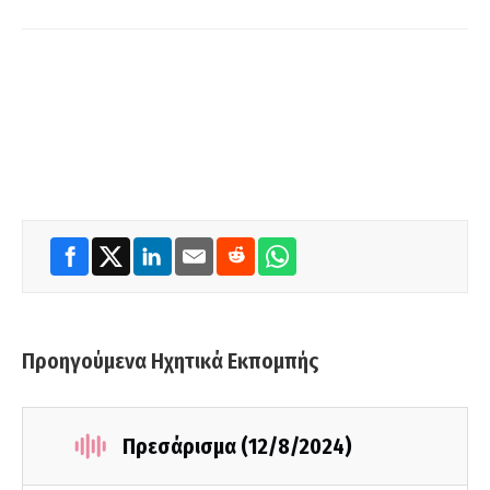
Προηγούμενα Ηχητικά Εκπομπής
Πρεσάρισμα (12/8/2024)