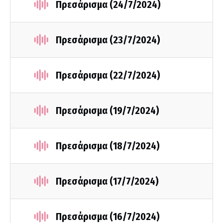
Πρεσάρισμα (24/7/2024)
Πρεσάρισμα (23/7/2024)
Πρεσάρισμα (22/7/2024)
Πρεσάρισμα (19/7/2024)
Πρεσάρισμα (18/7/2024)
Πρεσάρισμα (17/7/2024)
Πρεσάρισμα (16/7/2024)