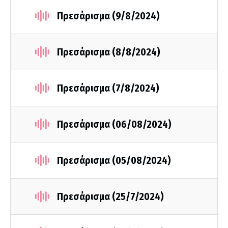
Πρεσάρισμα (9/8/2024)
Πρεσάρισμα (8/8/2024)
Πρεσάρισμα (7/8/2024)
Πρεσάρισμα (06/08/2024)
Πρεσάρισμα (05/08/2024)
Πρεσάρισμα (25/7/2024)