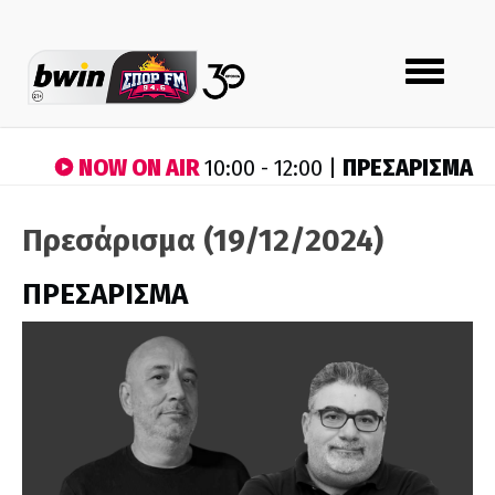
Toggle
navigation
NOW ON AIR
ΠΡΕΣΑΡΙΣΜΑ
10:00 - 12:00 |
Πρεσάρισμα (19/12/2024)
ΠΡΕΣΑΡΙΣΜΑ