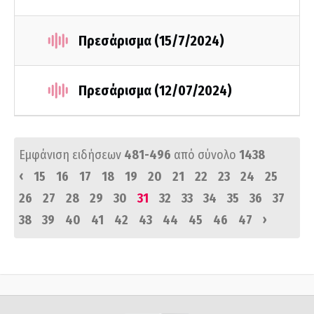
Πρεσάρισμα (15/7/2024)
Πρεσάρισμα (12/07/2024)
Εμφάνιση ειδήσεων
481-496
από σύνολο
1438
‹
15
16
17
18
19
20
21
22
23
24
25
26
27
28
29
30
31
32
33
34
35
36
37
›
38
39
40
41
42
43
44
45
46
47