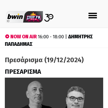
Toggle
navigation
NOW ON AIR
ΔΗΜΗΤΡΗΣ
16:00 - 18:00 |
ΠΑΠΑΔΗΜΑΣ
Πρεσάρισμα (19/12/2024)
ΠΡΕΣΑΡΙΣΜΑ