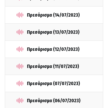
Πρεσάρισμα (14/07/2023)
Πρεσάρισμα (13/07/2023)
Πρεσάρισμα (12/07/2023)
Πρεσάρισμα (11/07/2023)
Πρεσάρισμα (07/07/2023)
Πρεσάρισμα (06/07/2023)