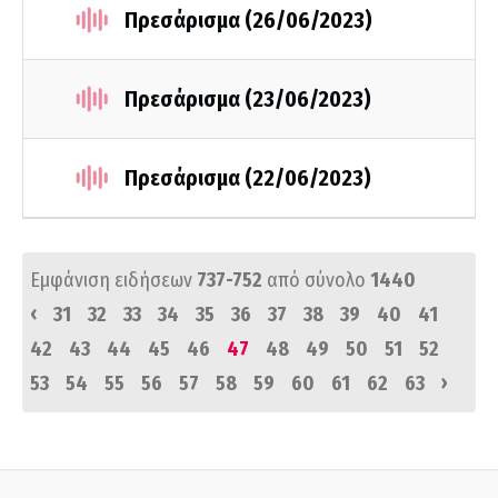
Πρεσάρισμα (26/06/2023)
Πρεσάρισμα (23/06/2023)
Πρεσάρισμα (22/06/2023)
Εμφάνιση ειδήσεων
737-752
από σύνολο
1440
‹
31
32
33
34
35
36
37
38
39
40
41
42
43
44
45
46
47
48
49
50
51
52
›
53
54
55
56
57
58
59
60
61
62
63