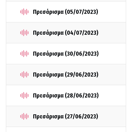
Πρεσάρισμα (05/07/2023)
Πρεσάρισμα (04/07/2023)
Πρεσάρισμα (30/06/2023)
Πρεσάρισμα (29/06/2023)
Πρεσάρισμα (28/06/2023)
Πρεσάρισμα (27/06/2023)