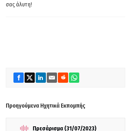
σας άλυτη!
Προηγούμενα Ηχητικά Εκπομπής
Πρεσάρισμα (31/07/2023)