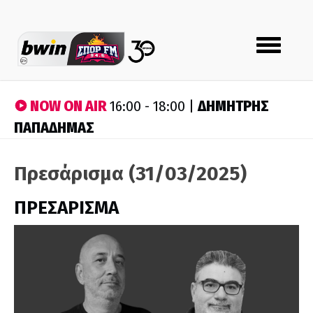
Toggle
navigation
NOW ON AIR
ΔΗΜΗΤΡΗΣ
16:00 - 18:00 |
ΠΑΠΑΔΗΜΑΣ
Πρεσάρισμα (31/03/2025)
ΠΡΕΣΑΡΙΣΜΑ