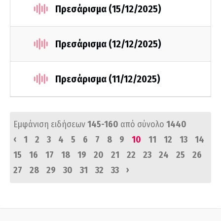
Πρεσάρισμα (15/12/2025)
Πρεσάρισμα (12/12/2025)
Πρεσάρισμα (11/12/2025)
Εμφάνιση ειδήσεων
145-160
από σύνολο
1440
‹
1
2
3
4
5
6
7
8
9
10
11
12
13
14
15
16
17
18
19
20
21
22
23
24
25
26
›
27
28
29
30
31
32
33