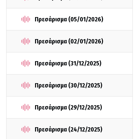
Πρεσάρισμα (05/01/2026)
Πρεσάρισμα (02/01/2026)
Πρεσάρισμα (31/12/2025)
Πρεσάρισμα (30/12/2025)
Πρεσάρισμα (29/12/2025)
Πρεσάρισμα (24/12/2025)