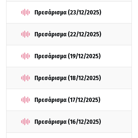
Πρεσάρισμα (23/12/2025)
Πρεσάρισμα (22/12/2025)
Πρεσάρισμα (19/12/2025)
Πρεσάρισμα (18/12/2025)
Πρεσάρισμα (17/12/2025)
Πρεσάρισμα (16/12/2025)