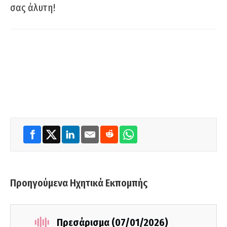
σας άλυτη!
Προηγούμενα Ηχητικά Εκπομπής
Πρεσάρισμα (07/01/2026)