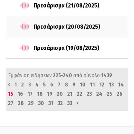
Πρεσάρισμα (21/08/2025)
Πρεσάρισμα (20/08/2025)
Πρεσάρισμα (19/08/2025)
Εμφάνιση ειδήσεων
225-240
από σύνολο
1439
‹
1
2
3
4
5
6
7
8
9
10
11
12
13
14
15
16
17
18
19
20
21
22
23
24
25
26
›
27
28
29
30
31
32
33