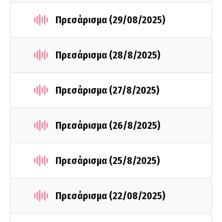
Πρεσάρισμα (29/08/2025)
Πρεσάρισμα (28/8/2025)
Πρεσάρισμα (27/8/2025)
Πρεσάρισμα (26/8/2025)
Πρεσάρισμα (25/8/2025)
Πρεσάρισμα (22/08/2025)