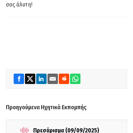
σας άλυτη!
Προηγούμενα Ηχητικά Εκπομπής
Πρεσάρισμα (09/09/2025)