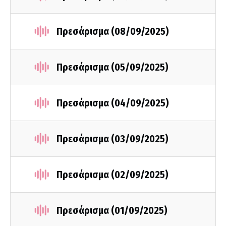
Πρεσάρισμα (08/09/2025)
Πρεσάρισμα (05/09/2025)
Πρεσάρισμα (04/09/2025)
Πρεσάρισμα (03/09/2025)
Πρεσάρισμα (02/09/2025)
Πρεσάρισμα (01/09/2025)