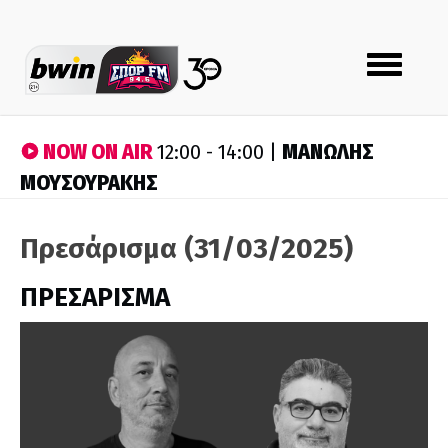
Toggle
navigation
NOW ON AIR
ΜΑΝΩΛΗΣ
12:00 - 14:00 |
ΜΟΥΣΟΥΡΑΚΗΣ
Πρεσάρισμα (31/03/2025)
ΠΡΕΣΑΡΙΣΜΑ