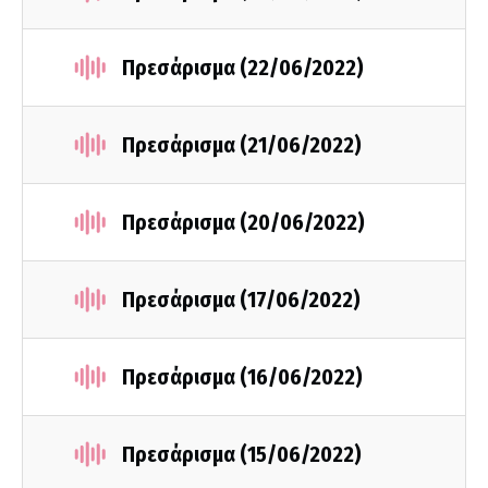
Πρεσάρισμα (22/06/2022)
Πρεσάρισμα (21/06/2022)
Πρεσάρισμα (20/06/2022)
Πρεσάρισμα (17/06/2022)
Πρεσάρισμα (16/06/2022)
Πρεσάρισμα (15/06/2022)