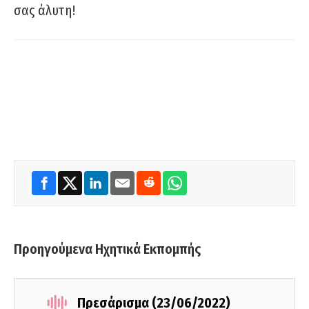
σας άλυτη!
Προηγούμενα Ηχητικά Εκπομπής
Πρεσάρισμα (23/06/2022)