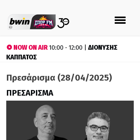
Toggle
navigation
NOW ON AIR
ΔΙΟΝΥΣΗΣ
10:00 - 12:00 |
ΚΑΠΠΑΤΟΣ
Πρεσάρισμα (28/04/2025)
ΠΡΕΣΑΡΙΣΜΑ