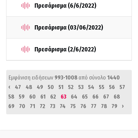
Πρεσάρισμα (6/6/2022)
Πρεσάρισμα (03/06/2022)
Πρεσάρισμα (2/6/2022)
Εμφάνιση ειδήσεων
993-1008
από σύνολο
1440
‹
47
48
49
50
51
52
53
54
55
56
57
58
59
60
61
62
63
64
65
66
67
68
›
69
70
71
72
73
74
75
76
77
78
79