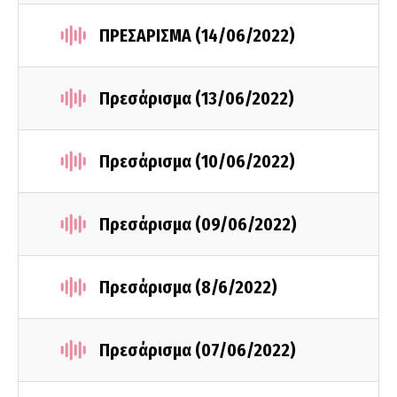
ΠΡΕΣΑΡΙΣΜΑ (14/06/2022)
Πρεσάρισμα (13/06/2022)
Πρεσάρισμα (10/06/2022)
Πρεσάρισμα (09/06/2022)
Πρεσάρισμα (8/6/2022)
Πρεσάρισμα (07/06/2022)