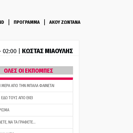
ND
ΠΡΟΓΡΑΜΜΑ
ΑΚΟΥ ΖΩΝΤΑΝΑ
ΚΩΣΤΑΣ ΜΙΑΟΥΛΗΣ
- 02:00 |
ΟΛΕΣ ΟΙ ΕΚΠΟΜΠΕΣ
Η ΜΕΡΑ ΑΠΟ ΤΗΝ ΜΠΑΛΑ ΦΑΙΝΕΤΑΙ
 ΕΔΩ ΤΟΥΣ ΑΠΟ ΕΚΕΙ
ΡΙΣΜΑ
ΛΕΤΕ, ΝΑ ΤΑ ΓΡΑΦΕΤΕ…