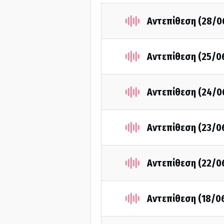
Αντεπίθεση (28/0
Αντεπίθεση (25/0
Αντεπίθεση (24/0
Αντεπίθεση (23/0
Αντεπίθεση (22/0
Αντεπίθεση (18/0