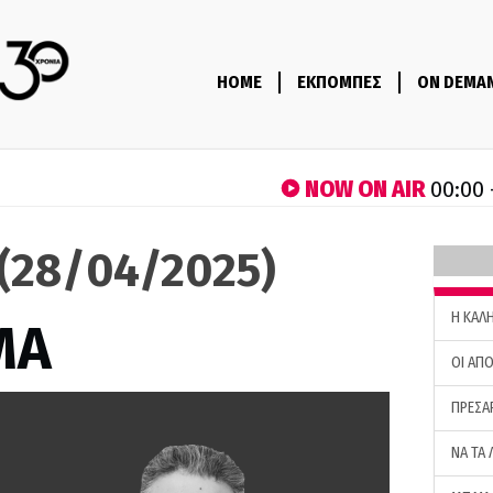
HOME
ΕΚΠΟΜΠΕΣ
ON DEMA
NOW ON AIR
00:00 
(28/04/2025)
H ΚΑΛ
ΜΑ
ΟΙ ΑΠΟ
ΠΡΕΣΑ
ΝΑ ΤΑ 