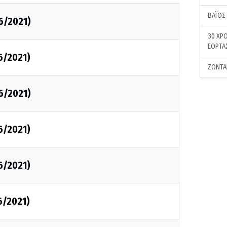
ΒΑΪΟΣ
6/2021)
30 ΧΡΟ
ΕΟΡΤΑ
6/2021)
ΖΩΝΤΑ
6/2021)
6/2021)
6/2021)
6/2021)