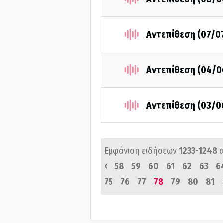
Αντεπίθεση (07/0
Αντεπίθεση (04/0
Αντεπίθεση (03/0
Εμφάνιση ειδήσεων
1233-1248
‹
58
59
60
61
62
63
6
75
76
77
78
79
80
81