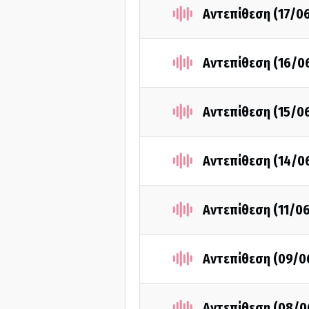
Αντεπίθεση (17/0
Αντεπίθεση (16/0
Αντεπίθεση (15/0
Αντεπίθεση (14/0
Αντεπίθεση (11/0
Αντεπίθεση (09/0
Αντεπίθεση (08/0