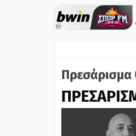
Πρεσάρισμα 
ΠΡΕΣΑΡΙΣ