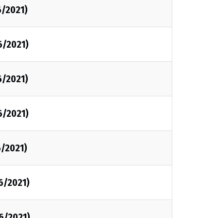
6/2021)
6/2021)
6/2021)
6/2021)
6/2021)
6/2021)
6/2021)