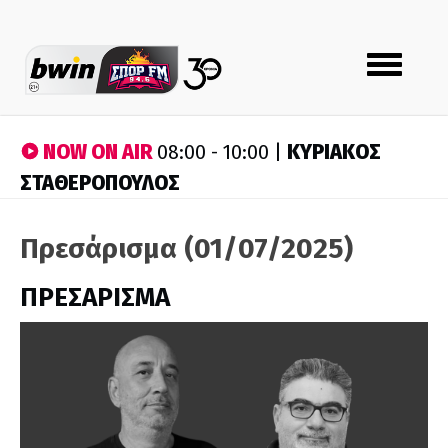
Toggle
navigation
NOW ON AIR
ΚΥΡΙΑΚΟΣ
08:00 - 10:00 |
ΣΤΑΘΕΡΟΠΟΥΛΟΣ
Πρεσάρισμα (01/07/2025)
ΠΡΕΣΑΡΙΣΜΑ