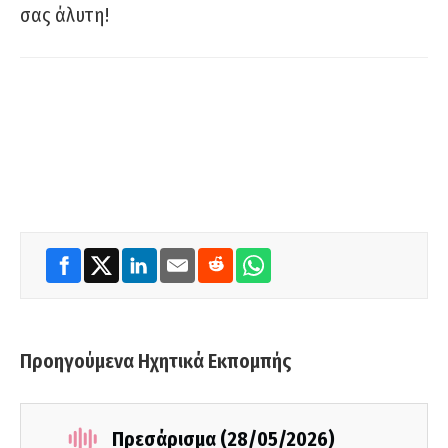
σας άλυτη!
Προηγούμενα Ηχητικά Εκπομπής
Πρεσάρισμα (28/05/2026)