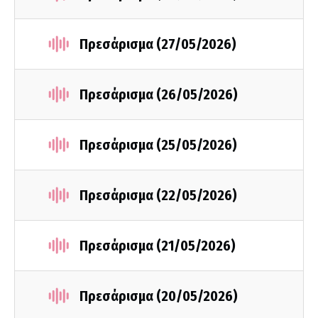
Πρεσάρισμα (27/05/2026)
Πρεσάρισμα (26/05/2026)
Πρεσάρισμα (25/05/2026)
Πρεσάρισμα (22/05/2026)
Πρεσάρισμα (21/05/2026)
Πρεσάρισμα (20/05/2026)