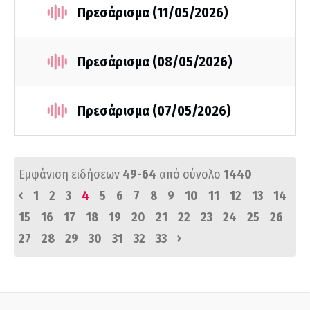
Πρεσάρισμα (11/05/2026)
Πρεσάρισμα (08/05/2026)
Πρεσάρισμα (07/05/2026)
Εμφάνιση ειδήσεων
49-64
από σύνολο
1440
‹
1
2
3
4
5
6
7
8
9
10
11
12
13
14
15
16
17
18
19
20
21
22
23
24
25
26
›
27
28
29
30
31
32
33