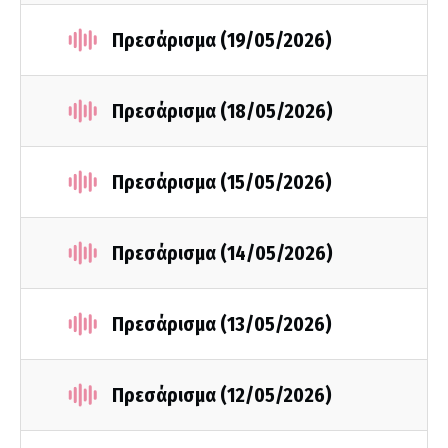
Πρεσάρισμα (19/05/2026)
Πρεσάρισμα (18/05/2026)
Πρεσάρισμα (15/05/2026)
Πρεσάρισμα (14/05/2026)
Πρεσάρισμα (13/05/2026)
Πρεσάρισμα (12/05/2026)