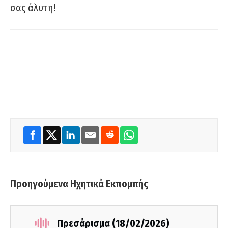
σας άλυτη!
Προηγούμενα Ηχητικά Εκπομπής
Πρεσάρισμα (18/02/2026)