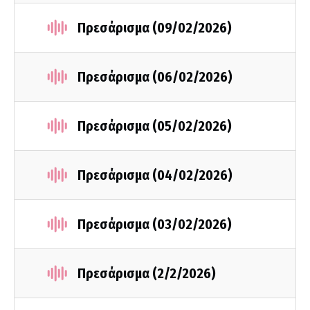
Πρεσάρισμα (09/02/2026)
Πρεσάρισμα (06/02/2026)
Πρεσάρισμα (05/02/2026)
Πρεσάρισμα (04/02/2026)
Πρεσάρισμα (03/02/2026)
Πρεσάρισμα (2/2/2026)