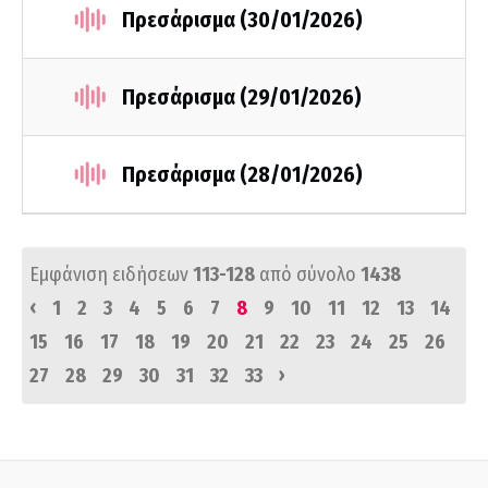
Πρεσάρισμα (30/01/2026)
Πρεσάρισμα (29/01/2026)
Πρεσάρισμα (28/01/2026)
Εμφάνιση ειδήσεων
113-128
από σύνολο
1438
‹
1
2
3
4
5
6
7
8
9
10
11
12
13
14
15
16
17
18
19
20
21
22
23
24
25
26
›
27
28
29
30
31
32
33