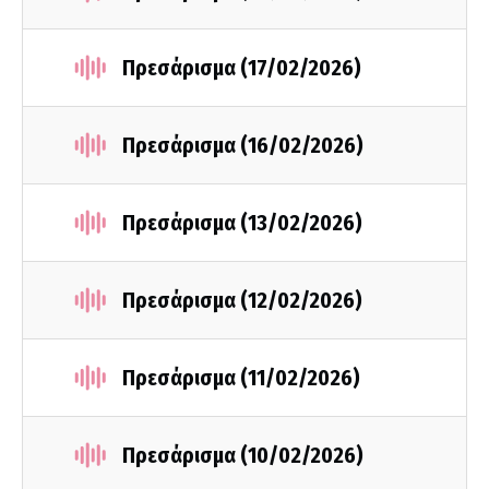
Πρεσάρισμα (17/02/2026)
Πρεσάρισμα (16/02/2026)
Πρεσάρισμα (13/02/2026)
Πρεσάρισμα (12/02/2026)
Πρεσάρισμα (11/02/2026)
Πρεσάρισμα (10/02/2026)