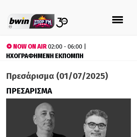
Toggle
navigation
NOW ON AIR
02:00 - 06:00 |
ΗΧΟΓΡΑΦΗΜΕΝΗ ΕΚΠΟΜΠΗ
Πρεσάρισμα (01/07/2025)
ΠΡΕΣΑΡΙΣΜΑ