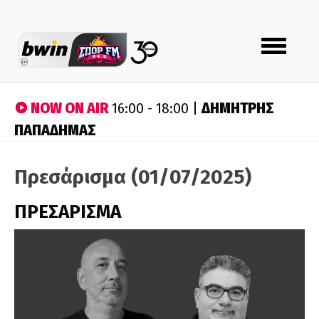
Toggle
navigation
NOW ON AIR
ΔΗΜΗΤΡΗΣ
16:00 - 18:00 |
ΠΑΠΑΔΗΜΑΣ
Πρεσάρισμα (01/07/2025)
ΠΡΕΣΑΡΙΣΜΑ