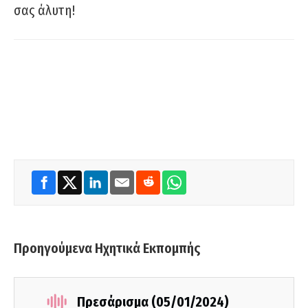
σας άλυτη!
Προηγούμενα Ηχητικά Εκπομπής
Πρεσάρισμα (05/01/2024)