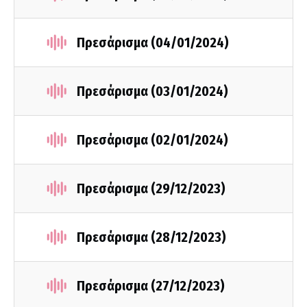
Πρεσάρισμα (04/01/2024)
Πρεσάρισμα (03/01/2024)
Πρεσάρισμα (02/01/2024)
Πρεσάρισμα (29/12/2023)
Πρεσάρισμα (28/12/2023)
Πρεσάρισμα (27/12/2023)