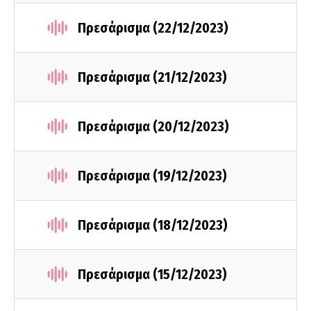
Πρεσάρισμα (22/12/2023)
Πρεσάρισμα (21/12/2023)
Πρεσάρισμα (20/12/2023)
Πρεσάρισμα (19/12/2023)
Πρεσάρισμα (18/12/2023)
Πρεσάρισμα (15/12/2023)