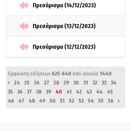
Πρεσάρισμα (14/12/2023)
Πρεσάρισμα (13/12/2023)
Πρεσάρισμα (12/12/2023)
Εμφάνιση ειδήσεων
625-640
από σύνολο
1440
‹
24
25
26
27
28
29
30
31
32
33
34
35
36
37
38
39
40
41
42
43
44
45
›
46
47
48
49
50
51
52
53
54
55
56