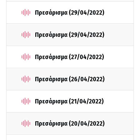
Πρεσάρισμα (29/04/2022)
Πρεσάρισμα (29/04/2022)
Πρεσάρισμα (27/04/2022)
Πρεσάρισμα (26/04/2022)
Πρεσάρισμα (21/04/2022)
Πρεσάρισμα (20/04/2022)