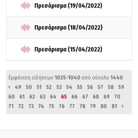
Πρεσάρισμα (19/04/2022)
Πρεσάρισμα (18/04/2022)
Πρεσάρισμα (15/04/2022)
Εμφάνιση ειδήσεων
1025-1040
από σύνολο
1440
‹
49
50
51
52
53
54
55
56
57
58
59
60
61
62
63
64
65
66
67
68
69
70
›
71
72
73
74
75
76
77
78
79
80
81