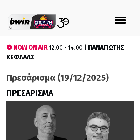
Toggle
navigation
NOW ON AIR
ΠΑΝΑΓΙΩΤΗΣ
12:00 - 14:00 |
ΚΕΦΑΛΑΣ
Πρεσάρισμα (19/12/2025)
ΠΡΕΣΑΡΙΣΜΑ