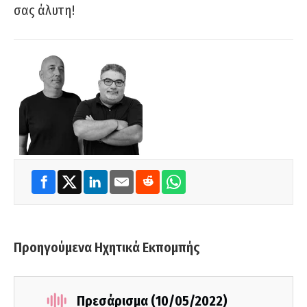
σας άλυτη!
Προηγούμενα Ηχητικά Εκπομπής
Πρεσάρισμα (10/05/2022)