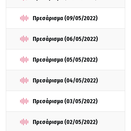
Πρεσάρισμα (09/05/2022)
Πρεσάρισμα (06/05/2022)
Πρεσάρισμα (05/05/2022)
Πρεσάρισμα (04/05/2022)
Πρεσάρισμα (03/05/2022)
Πρεσάρισμα (02/05/2022)