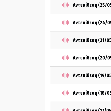
Αντεπίθεση (25/0
Αντεπίθεση (24/0
Αντεπίθεση (21/0
Αντεπίθεση (20/0
Αντεπίθεση (19/0
Αντεπίθεση (18/0
Αντεπίθεση (17/0