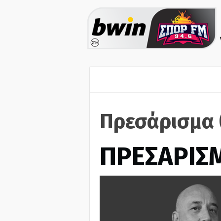
Πρεσάρισμα 
ΠΡΕΣΑΡΙΣ