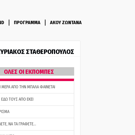
ND
ΠΡΟΓΡΑΜΜΑ
ΑΚΟΥ ΖΩΝΤΑΝΑ
ΥΡΙΑΚΟΣ ΣΤΑΘΕΡΟΠΟΥΛΟΣ
ΟΛΕΣ ΟΙ ΕΚΠΟΜΠΕΣ
Η ΜΕΡΑ ΑΠΟ ΤΗΝ ΜΠΑΛΑ ΦΑΙΝΕΤΑΙ
 ΕΔΩ ΤΟΥΣ ΑΠΟ ΕΚΕΙ
ΡΙΣΜΑ
ΛΕΤΕ, ΝΑ ΤΑ ΓΡΑΦΕΤΕ…