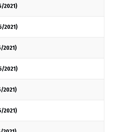
5/2021)
5/2021)
5/2021)
5/2021)
5/2021)
5/2021)
5/2021)