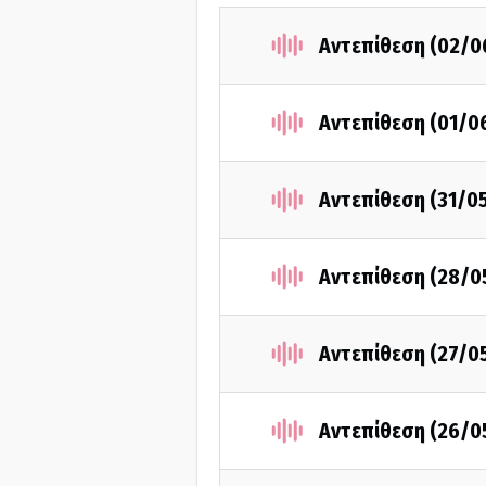
Αντεπίθεση (02/0
Αντεπίθεση (01/0
Αντεπίθεση (31/0
Αντεπίθεση (28/0
Αντεπίθεση (27/0
Αντεπίθεση (26/0