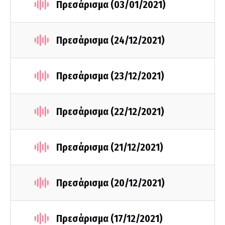
Πρεσάρισμα (03/01/2021)
Πρεσάρισμα (24/12/2021)
Πρεσάρισμα (23/12/2021)
Πρεσάρισμα (22/12/2021)
Πρεσάρισμα (21/12/2021)
Πρεσάρισμα (20/12/2021)
Πρεσάρισμα (17/12/2021)