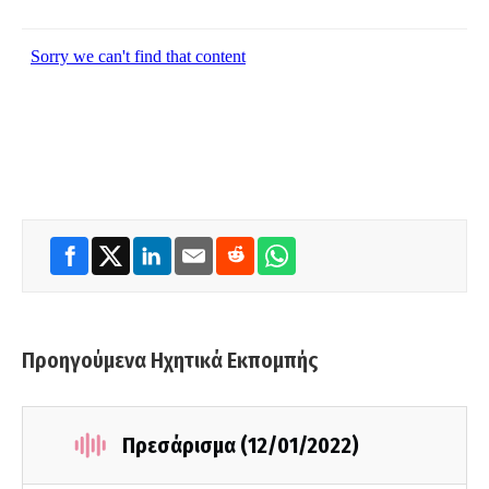
Προηγούμενα Ηχητικά Εκπομπής
Πρεσάρισμα (12/01/2022)