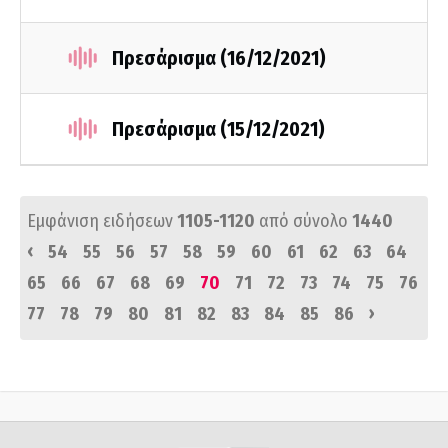
Πρεσάρισμα (16/12/2021)
Πρεσάρισμα (15/12/2021)
Εμφάνιση ειδήσεων
1105-1120
από σύνολο
1440
‹
54
55
56
57
58
59
60
61
62
63
64
65
66
67
68
69
70
71
72
73
74
75
76
›
77
78
79
80
81
82
83
84
85
86