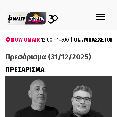
Toggle
navigation
NOW ON AIR
ΟΙ… ΜΠΑΣΧΕΤΟΙ
12:00 - 14:00 |
Πρεσάρισμα (31/12/2025)
ΠΡΕΣΑΡΙΣΜΑ