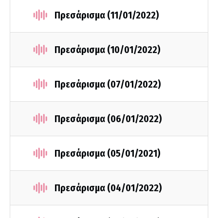
Πρεσάρισμα (11/01/2022)
Πρεσάρισμα (10/01/2022)
Πρεσάρισμα (07/01/2022)
Πρεσάρισμα (06/01/2022)
Πρεσάρισμα (05/01/2021)
Πρεσάρισμα (04/01/2022)