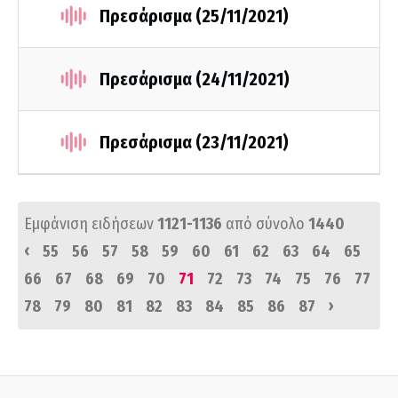
Πρεσάρισμα (25/11/2021)
Πρεσάρισμα (24/11/2021)
Πρεσάρισμα (23/11/2021)
Εμφάνιση ειδήσεων
1121-1136
από σύνολο
1440
‹
55
56
57
58
59
60
61
62
63
64
65
66
67
68
69
70
71
72
73
74
75
76
77
›
78
79
80
81
82
83
84
85
86
87