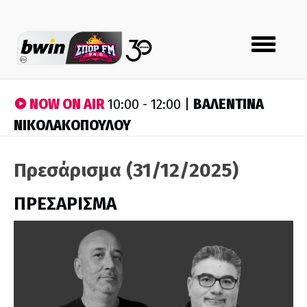
Toggle
navigation
NOW ON AIR
ΒΑΛΕΝΤΙΝΑ
10:00 - 12:00 |
ΝΙΚΟΛΑΚΟΠΟΥΛΟΥ
Πρεσάρισμα (31/12/2025)
ΠΡΕΣΑΡΙΣΜΑ