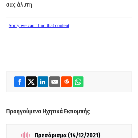
σας άλυτη!
Προηγούμενα Ηχητικά Εκπομπής
Πρεσάρισμα (14/12/2021)