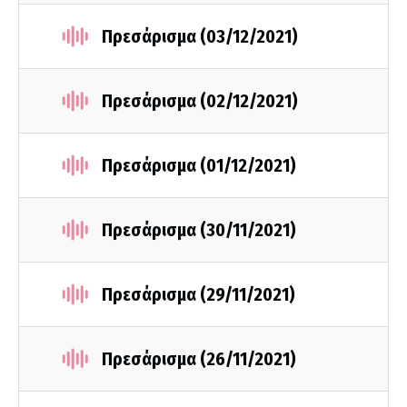
Πρεσάρισμα (03/12/2021)
Πρεσάρισμα (02/12/2021)
Πρεσάρισμα (01/12/2021)
Πρεσάρισμα (30/11/2021)
Πρεσάρισμα (29/11/2021)
Πρεσάρισμα (26/11/2021)