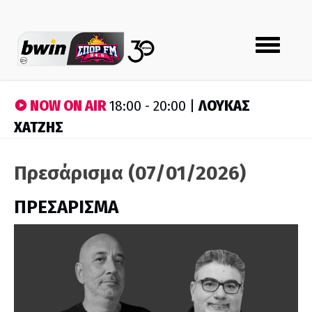
Toggle
navigation
NOW ON AIR
ΛΟΥΚΑΣ
18:00 - 20:00 |
ΧΑΤΖΗΣ
Πρεσάρισμα (07/01/2026)
ΠΡΕΣΑΡΙΣΜΑ