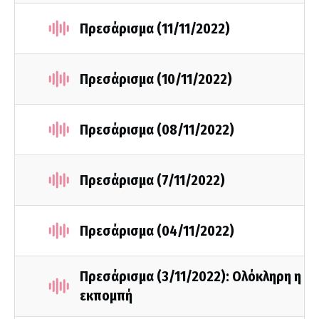
Πρεσάρισμα (11/11/2022)
Πρεσάρισμα (10/11/2022)
Πρεσάρισμα (08/11/2022)
Πρεσάρισμα (7/11/2022)
Πρεσάρισμα (04/11/2022)
Πρεσάρισμα (3/11/2022): Ολόκληρη η
εκπομπή