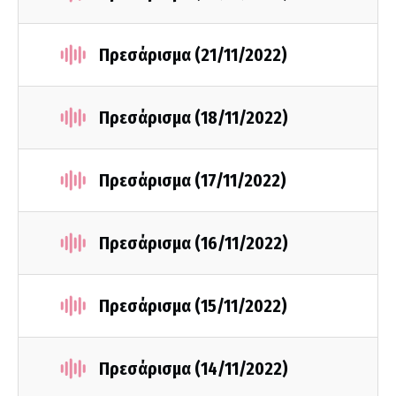
Πρεσάρισμα (21/11/2022)
Πρεσάρισμα (18/11/2022)
Πρεσάρισμα (17/11/2022)
Πρεσάρισμα (16/11/2022)
Πρεσάρισμα (15/11/2022)
Πρεσάρισμα (14/11/2022)