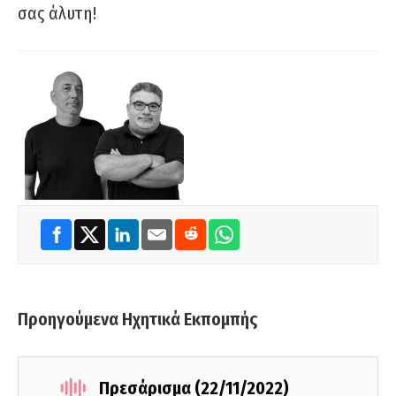
σας άλυτη!
Προηγούμενα Ηχητικά Εκπομπής
Πρεσάρισμα (22/11/2022)