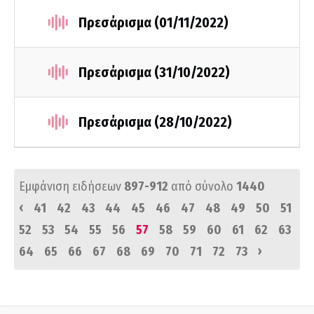
Πρεσάρισμα (01/11/2022)
Πρεσάρισμα (31/10/2022)
Πρεσάρισμα (28/10/2022)
Εμφάνιση ειδήσεων
897-912
από σύνολο
1440
‹
41
42
43
44
45
46
47
48
49
50
51
52
53
54
55
56
57
58
59
60
61
62
63
›
64
65
66
67
68
69
70
71
72
73