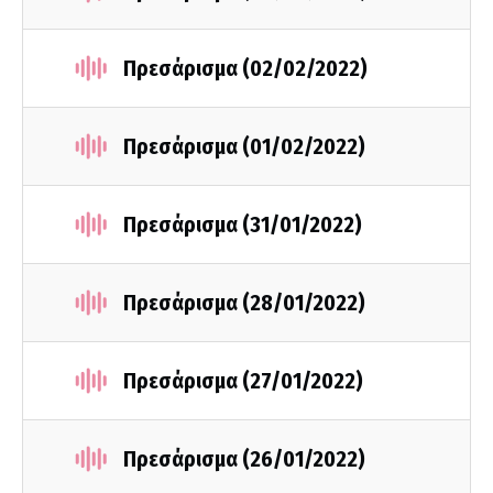
Πρεσάρισμα (02/02/2022)
Πρεσάρισμα (01/02/2022)
Πρεσάρισμα (31/01/2022)
Πρεσάρισμα (28/01/2022)
Πρεσάρισμα (27/01/2022)
Πρεσάρισμα (26/01/2022)