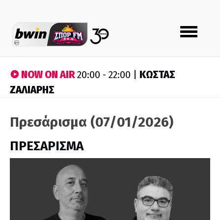
Toggle
navigation
NOW ON AIR
ΚΩΣΤΑΣ
20:00 - 22:00 |
ΖΑΛΙΑΡΗΣ
Πρεσάρισμα (07/01/2026)
ΠΡΕΣΑΡΙΣΜΑ