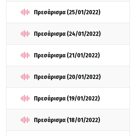
Πρεσάρισμα (25/01/2022)
Πρεσάρισμα (24/01/2022)
Πρεσάρισμα (21/01/2022)
Πρεσάρισμα (20/01/2022)
Πρεσάρισμα (19/01/2022)
Πρεσάρισμα (18/01/2022)