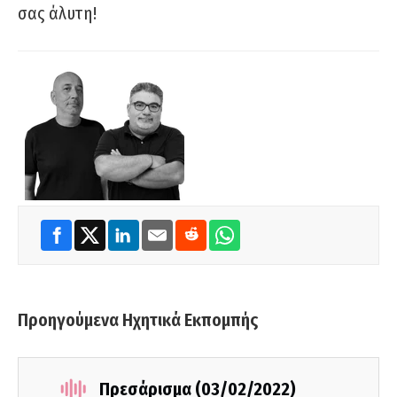
σας άλυτη!
Προηγούμενα Ηχητικά Εκπομπής
Πρεσάρισμα (03/02/2022)