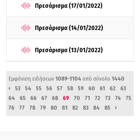
Πρεσάρισμα (17/01/2022)
Πρεσάρισμα (14/01/2022)
Πρεσάρισμα (13/01/2022)
Εμφάνιση ειδήσεων
1089-1104
από σύνολο
1440
‹
53
54
55
56
57
58
59
60
61
62
63
64
65
66
67
68
69
70
71
72
73
74
75
›
76
77
78
79
80
81
82
83
84
85