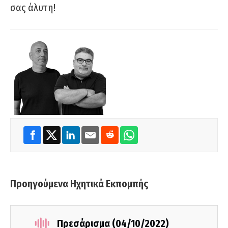
σας άλυτη!
Προηγούμενα Ηχητικά Εκπομπής
Πρεσάρισμα (04/10/2022)