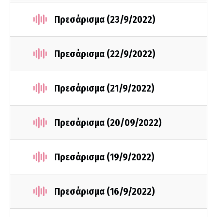
Πρεσάρισμα (23/9/2022)
Πρεσάρισμα (22/9/2022)
Πρεσάρισμα (21/9/2022)
Πρεσάρισμα (20/09/2022)
Πρεσάρισμα (19/9/2022)
Πρεσάρισμα (16/9/2022)