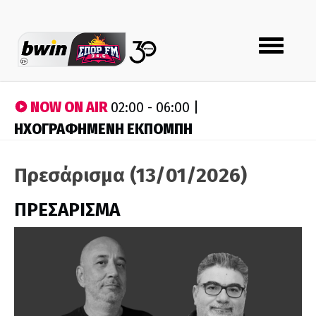
Toggle
navigation
NOW ON AIR
02:00 - 06:00 |
ΗΧΟΓΡΑΦΗΜΕΝΗ ΕΚΠΟΜΠΗ
Πρεσάρισμα (13/01/2026)
ΠΡΕΣΑΡΙΣΜΑ