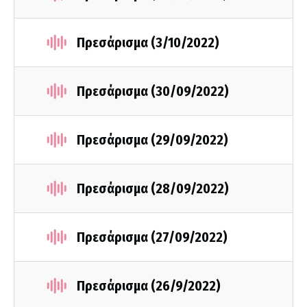
Πρεσάρισμα (3/10/2022)
Πρεσάρισμα (30/09/2022)
Πρεσάρισμα (29/09/2022)
Πρεσάρισμα (28/09/2022)
Πρεσάρισμα (27/09/2022)
Πρεσάρισμα (26/9/2022)