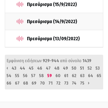
Πρεσάρισμα (15/9/2022)
Πρεσάρισμα (14/9/2022)
Πρεσάρισμα (13/09/2022)
Εμφάνιση ειδήσεων
929-944
από σύνολο
1439
‹
43
44
45
46
47
48
49
50
51
52
53
54
55
56
57
58
59
60
61
62
63
64
65
›
66
67
68
69
70
71
72
73
74
75