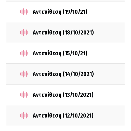
Αντεπίθεση (19/10/21)
Αντεπίθεση (18/10/2021)
Αντεπίθεση (15/10/21)
Αντεπίθεση (14/10/2021)
Αντεπίθεση (13/10/2021)
Αντεπίθεση (12/10/2021)