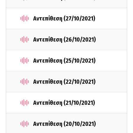
Αντεπίθεση (27/10/2021)
Αντεπίθεση (26/10/2021)
Αντεπίθεση (25/10/2021)
Αντεπίθεση (22/10/2021)
Αντεπίθεση (21/10/2021)
Αντεπίθεση (20/10/2021)