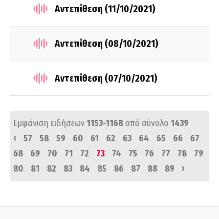
Αντεπίθεση (11/10/2021)
Αντεπίθεση (08/10/2021)
Αντεπίθεση (07/10/2021)
Εμφάνιση ειδήσεων
1153-1168
από σύνολο
1439
‹
57
58
59
60
61
62
63
64
65
66
67
68
69
70
71
72
73
74
75
76
77
78
79
›
80
81
82
83
84
85
86
87
88
89