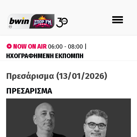
Toggle
navigation
NOW ON AIR
06:00 - 08:00 |
ΗΧΟΓΡΑΦΗΜΕΝΗ ΕΚΠΟΜΠΗ
Πρεσάρισμα (13/01/2026)
ΠΡΕΣΑΡΙΣΜΑ