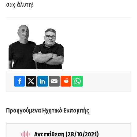
σας άλυτη!
Προηγούμενα Ηχητικά Εκπομπής
Αντεπίθεση (28/10/2021)