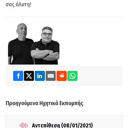
σας άλυτη!
Προηγούμενα Ηχητικά Εκπομπής
Αντεπίθεση (08/01/2021)