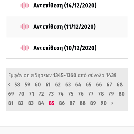
Αντεπίθεση (14/12/2020)
Αντεπίθεση (11/12/2020)
Αντεπίθεση (10/12/2020)
Εμφάνιση ειδήσεων
1345-1360
από σύνολο
1439
‹
58
59
60
61
62
63
64
65
66
67
68
69
70
71
72
73
74
75
76
77
78
79
80
›
81
82
83
84
85
86
87
88
89
90