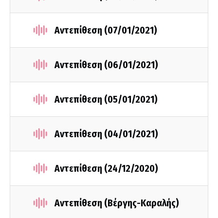
Αντεπίθεση (07/01/2021)
Αντεπίθεση (06/01/2021)
Αντεπίθεση (05/01/2021)
Αντεπίθεση (04/01/2021)
Αντεπίθεση (24/12/2020)
Αντεπίθεση (Βέργης-Καραλής)