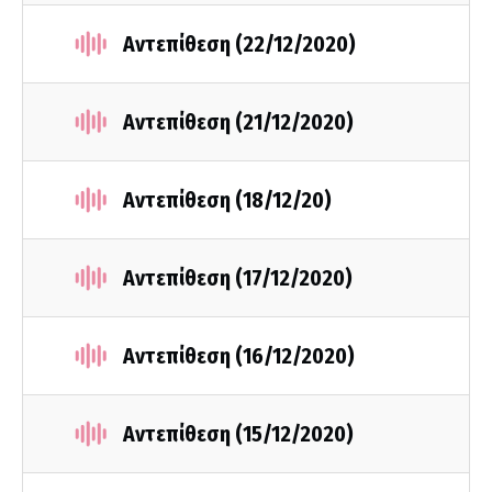
Αντεπίθεση (22/12/2020)
Αντεπίθεση (21/12/2020)
Αντεπίθεση (18/12/20)
Αντεπίθεση (17/12/2020)
Αντεπίθεση (16/12/2020)
Αντεπίθεση (15/12/2020)