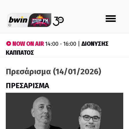
Toggle
navigation
NOW ON AIR
ΔΙΟΝΥΣΗΣ
14:00 - 16:00 |
ΚΑΠΠΑΤΟΣ
Πρεσάρισμα (14/01/2026)
ΠΡΕΣΑΡΙΣΜΑ