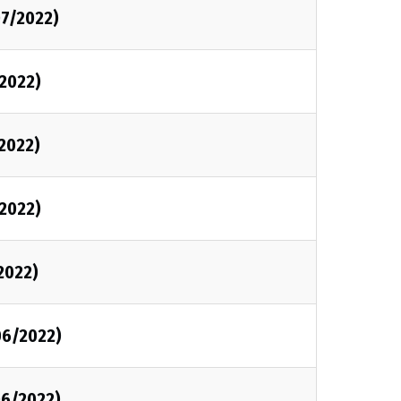
7/2022)
2022)
2022)
2022)
2022)
06/2022)
06/2022)