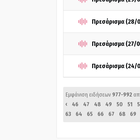
Πρεσάρισμα (28/
Πρεσάρισμα (27/0
Πρεσάρισμα (24/
Εμφάνιση ειδήσεων
977-992
απ
‹
46
47
48
49
50
51
5
63
64
65
66
67
68
69