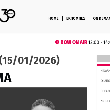
HOME
ΕΚΠΟΜΠΕΣ
ON DEMA
NOW ON AIR
12:00 - 14
(15/01/2026)
H ΚΑΛ
ΜΑ
ΟΙ ΑΠΟ
ΠΡΕΣΑ
ΝΑ ΤΑ 