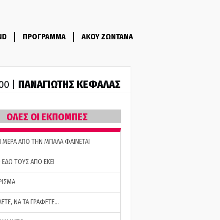
ND
ΠΡΟΓΡΑΜΜΑ
ΑΚΟΥ ΖΩΝΤΑΝΑ
ΠΑΝΑΓΙΩΤΗΣ ΚΕΦΑΛΑΣ
:00 |
ΟΛΕΣ ΟΙ ΕΚΠΟΜΠΕΣ
Η ΜΕΡΑ ΑΠΟ ΤΗΝ ΜΠΑΛΑ ΦΑΙΝΕΤΑΙ
 ΕΔΩ ΤΟΥΣ ΑΠΟ ΕΚΕΙ
ΡΙΣΜΑ
ΛΕΤΕ, ΝΑ ΤΑ ΓΡΑΦΕΤΕ…