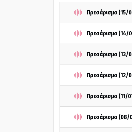
Πρεσάρισμα (15/0
Πρεσάρισμα (14/0
Πρεσάρισμα (13/0
Πρεσάρισμα (12/0
Πρεσάρισμα (11/0
Πρεσάρισμα (08/