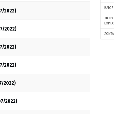
ΒΑΪΟΣ
7/2022)
30 ΧΡΟ
ΕΟΡΤΑ
7/2022)
ΖΩΝΤΑ
7/2022)
7/2022)
7/2022)
07/2022)