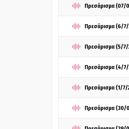
Πρεσάρισμα (07/0
Πρεσάρισμα (6/7/
Πρεσάρισμα (5/7/
Πρεσάρισμα (4/7/
Πρεσάρισμα (1/7/
Πρεσάρισμα (30/
Πρεσάρισμα (29/