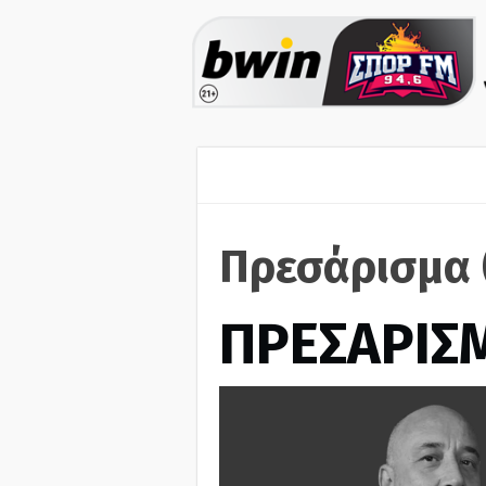
Πρεσάρισμα 
ΠΡΕΣΑΡΙΣ