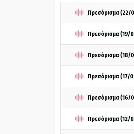
Πρεσάρισμα (22/
Πρεσάρισμα (19/0
Πρεσάρισμα (18/0
Πρεσάρισμα (17/0
Πρεσάρισμα (16/0
Πρεσάρισμα (12/0