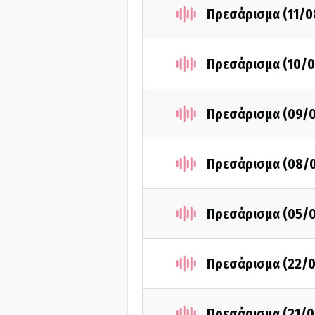
Πρεσάρισμα (11/0
Πρεσάρισμα (10/0
Πρεσάρισμα (09/
Πρεσάρισμα (08/
Πρεσάρισμα (05/
Πρεσάρισμα (22/0
Πρεσάρισμα (21/0