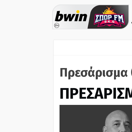
Πρεσάρισμα 
ΠΡΕΣΑΡΙΣ