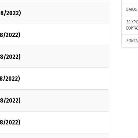
ΒΑΪΟΣ
08/2022)
30 ΧΡΟ
ΕΟΡΤΑ
8/2022)
ΖΩΝΤΑ
8/2022)
8/2022)
8/2022)
8/2022)