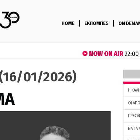
HOME
ΕΚΠΟΜΠΕΣ
ON DEMA
NOW ON AIR
22:00
(16/01/2026)
H ΚΑΛ
ΜΑ
ΟΙ ΑΠΟ
ΠΡΕΣΑ
ΝΑ ΤΑ 