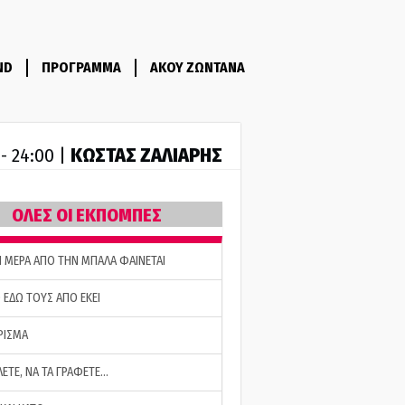
ND
ΠΡΟΓΡΑΜΜΑ
ΑΚΟΥ ΖΩΝΤΑΝΑ
ΚΩΣΤΑΣ ΖΑΛΙΑΡΗΣ
 - 24:00 |
ΟΛΕΣ ΟΙ ΕΚΠΟΜΠΕΣ
Η ΜΕΡΑ ΑΠΟ ΤΗΝ ΜΠΑΛΑ ΦΑΙΝΕΤΑΙ
 ΕΔΩ ΤΟΥΣ ΑΠΟ ΕΚΕΙ
ΡΙΣΜΑ
ΛΕΤΕ, ΝΑ ΤΑ ΓΡΑΦΕΤΕ…