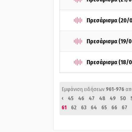
Πρεσάρισμα (20/0
Πρεσάρισμα (19/0
Πρεσάρισμα (18/0
Εμφάνιση ειδήσεων
961-976
απ
‹
45
46
47
48
49
50
61
62
63
64
65
66
67