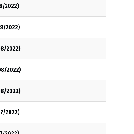
8/2022)
8/2022)
08/2022)
08/2022)
08/2022)
7/2022)
7/2022)