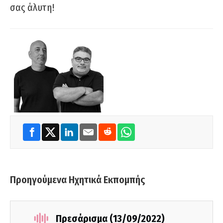
σας άλυτη!
Προηγούμενα Ηχητικά Εκπομπής
Πρεσάρισμα (13/09/2022)