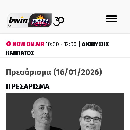
Toggle
navigation
NOW ON AIR
ΔΙΟΝΥΣΗΣ
10:00 - 12:00 |
ΚΑΠΠΑΤΟΣ
Πρεσάρισμα (16/01/2026)
ΠΡΕΣΑΡΙΣΜΑ