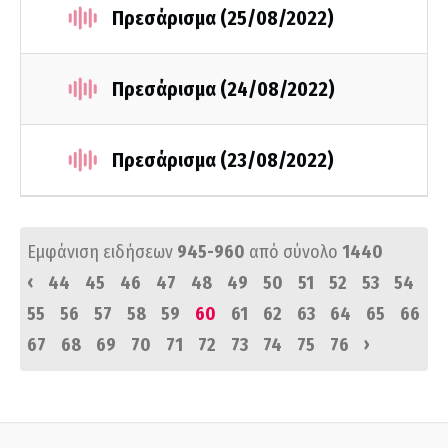
Πρεσάρισμα (25/08/2022)
Πρεσάρισμα (24/08/2022)
Πρεσάρισμα (23/08/2022)
Εμφάνιση ειδήσεων
945-960
από σύνολο
1440
‹
44
45
46
47
48
49
50
51
52
53
54
55
56
57
58
59
60
61
62
63
64
65
66
›
67
68
69
70
71
72
73
74
75
76