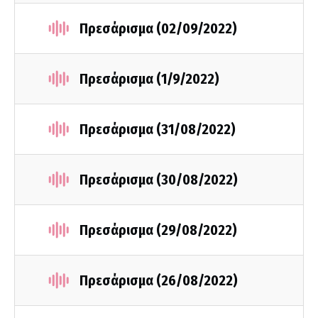
Πρεσάρισμα (02/09/2022)
Πρεσάρισμα (1/9/2022)
Πρεσάρισμα (31/08/2022)
Πρεσάρισμα (30/08/2022)
Πρεσάρισμα (29/08/2022)
Πρεσάρισμα (26/08/2022)