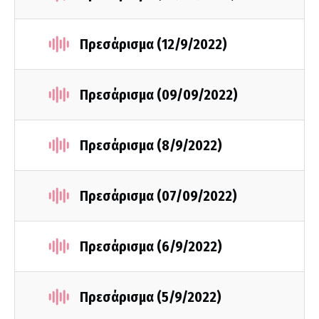
Πρεσάρισμα (12/9/2022)
Πρεσάρισμα (09/09/2022)
Πρεσάρισμα (8/9/2022)
Πρεσάρισμα (07/09/2022)
Πρεσάρισμα (6/9/2022)
Πρεσάρισμα (5/9/2022)