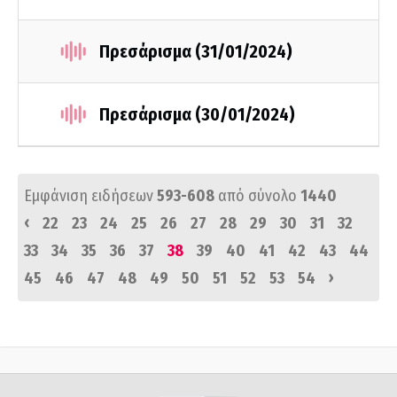
Πρεσάρισμα (31/01/2024)
Πρεσάρισμα (30/01/2024)
Εμφάνιση ειδήσεων
593-608
από σύνολο
1440
‹
22
23
24
25
26
27
28
29
30
31
32
33
34
35
36
37
38
39
40
41
42
43
44
›
45
46
47
48
49
50
51
52
53
54