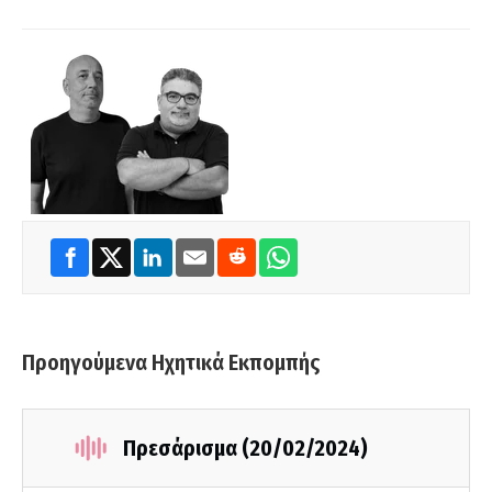
Προηγούμενα Ηχητικά Εκπομπής
Πρεσάρισμα (20/02/2024)