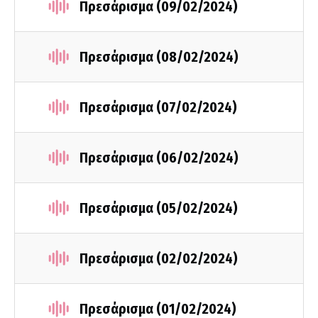
Πρεσάρισμα (09/02/2024)
Πρεσάρισμα (08/02/2024)
Πρεσάρισμα (07/02/2024)
Πρεσάρισμα (06/02/2024)
Πρεσάρισμα (05/02/2024)
Πρεσάρισμα (02/02/2024)
Πρεσάρισμα (01/02/2024)