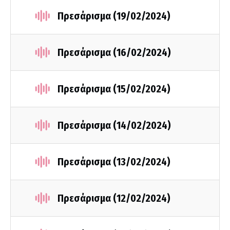
Πρεσάρισμα (19/02/2024)
Πρεσάρισμα (16/02/2024)
Πρεσάρισμα (15/02/2024)
Πρεσάρισμα (14/02/2024)
Πρεσάρισμα (13/02/2024)
Πρεσάρισμα (12/02/2024)