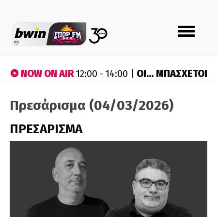
Toggle
navigation
NOW ON AIR
ΟΙ… ΜΠΑΣΧΕΤΟΙ
12:00 - 14:00 |
Πρεσάρισμα (04/03/2026)
ΠΡΕΣΑΡΙΣΜΑ