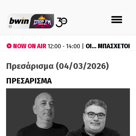
Toggle
navigation
NOW ON AIR
ΟΙ… ΜΠΑΣΧΕΤΟΙ
12:00 - 14:00 |
Πρεσάρισμα (04/03/2026)
ΠΡΕΣΑΡΙΣΜΑ