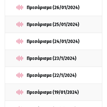
Πρεσάρισμα (26/01/2024)
Πρεσάρισμα (25/01/2024)
Πρεσάρισμα (24/01/2024)
Πρεσάρισμα (23/1/2024)
Πρεσάρισμα (22/1/2024)
Πρεσάρισμα (19/01/2024)