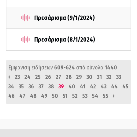
Πρεσάρισμα (9/1/2024)
Πρεσάρισμα (8/1/2024)
Εμφάνιση ειδήσεων
609-624
από σύνολο
1440
‹
23
24
25
26
27
28
29
30
31
32
33
34
35
36
37
38
39
40
41
42
43
44
45
›
46
47
48
49
50
51
52
53
54
55