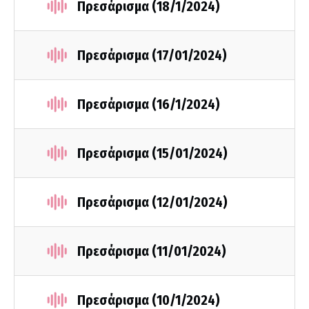
Πρεσάρισμα (18/1/2024)
Πρεσάρισμα (17/01/2024)
Πρεσάρισμα (16/1/2024)
Πρεσάρισμα (15/01/2024)
Πρεσάρισμα (12/01/2024)
Πρεσάρισμα (11/01/2024)
Πρεσάρισμα (10/1/2024)