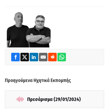
Προηγούμενα Ηχητικά Εκπομπής
Πρεσάρισμα (29/01/2024)