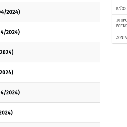
ΒΑΪΟΣ
04/2024)
30 ΧΡΟ
ΕΟΡΤΑ
04/2024)
ΖΩΝΤΑ
2024)
2024)
04/2024)
2024)