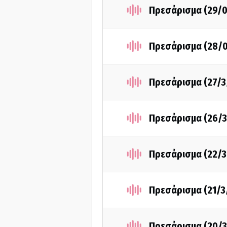
Πρεσάρισμα (29/
Πρεσάρισμα (28/
Πρεσάρισμα (27/3
Πρεσάρισμα (26/3
Πρεσάρισμα (22/3
Πρεσάρισμα (21/3
Πρεσάρισμα (20/3