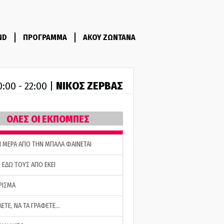
ND
ΠΡΟΓΡΑΜΜΑ
ΑΚΟΥ ΖΩΝΤΑΝΑ
ΝΙΚΟΣ ΖΕΡΒΑΣ
0:00 - 22:00 |
ΟΛΕΣ ΟΙ ΕΚΠΟΜΠΕΣ
Η ΜΕΡΑ ΑΠΟ ΤΗΝ ΜΠΑΛΑ ΦΑΙΝΕΤΑΙ
 ΕΔΩ ΤΟΥΣ ΑΠΟ ΕΚΕΙ
ΡΙΣΜΑ
ΛΕΤΕ, ΝΑ ΤΑ ΓΡΑΦΕΤΕ…