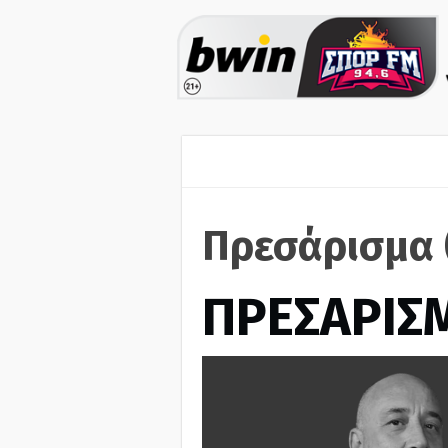
Πρεσάρισμα 
ΠΡΕΣΑΡΙΣ