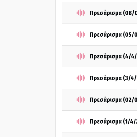
Πρεσάρισμα (08/
Πρεσάρισμα (05/
Πρεσάρισμα (4/4/
Πρεσάρισμα (3/4/
Πρεσάρισμα (02/
Πρεσάρισμα (1/4/