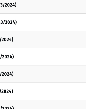
03/2024)
03/2024)
/2024)
/2024)
/2024)
/2024)
/2024)