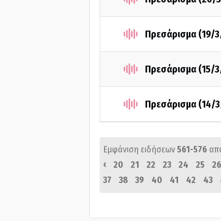
Πρεσάρισμα (19/3
Πρεσάρισμα (15/3
Πρεσάρισμα (14/3
Εμφάνιση ειδήσεων
561-576
απ
‹
20
21
22
23
24
25
2
37
38
39
40
41
42
43