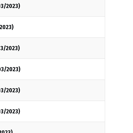
03/2023)
2023)
3/2023)
03/2023)
03/2023)
03/2023)
2023)