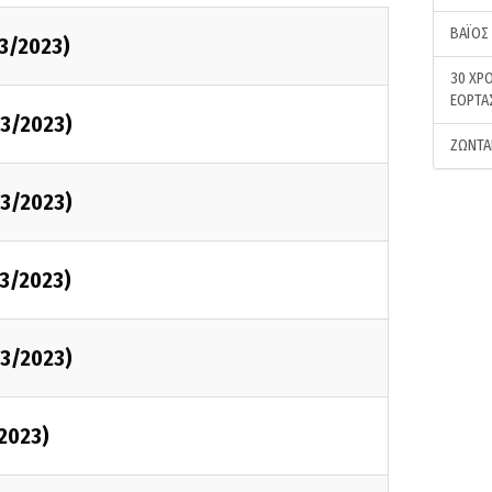
ΒΑΪΟΣ
3/2023)
30 ΧΡΟ
ΕΟΡΤΑ
3/2023)
ΖΩΝΤΑ
3/2023)
3/2023)
3/2023)
2023)