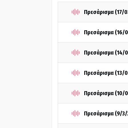
Πρεσάρισμα (17/0
Πρεσάρισμα (16/0
Πρεσάρισμα (14/0
Πρεσάρισμα (13/0
Πρεσάρισμα (10/0
Πρεσάρισμα (9/3/