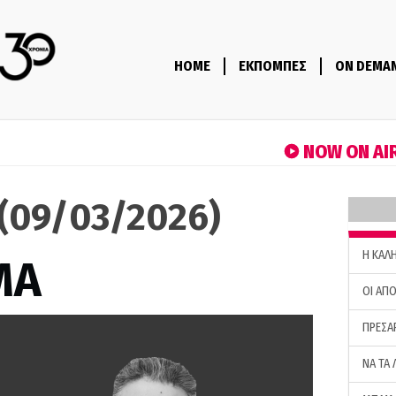
HOME
ΕΚΠΟΜΠΕΣ
ON DEMA
NOW ON AI
(09/03/2026)
H ΚΑΛ
ΜΑ
ΟΙ ΑΠΟ
ΠΡΕΣΑ
ΝΑ ΤΑ 