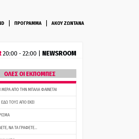
ND
ΠΡΟΓΡΑΜΜΑ
ΑΚΟΥ ΖΩΝΤΑΝΑ
R
NEWSROOM
20:00 - 22:00 |
ΟΛΕΣ ΟΙ ΕΚΠΟΜΠΕΣ
Η ΜΕΡΑ ΑΠΟ ΤΗΝ ΜΠΑΛΑ ΦΑΙΝΕΤΑΙ
 ΕΔΩ ΤΟΥΣ ΑΠΟ ΕΚΕΙ
ΡΙΣΜΑ
ΛΕΤΕ, ΝΑ ΤΑ ΓΡΑΦΕΤΕ…