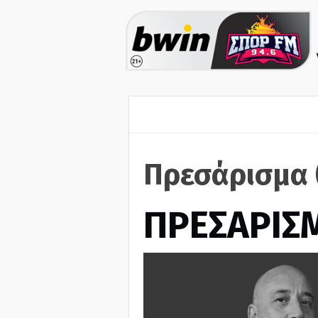
Πρεσάρισμα 
ΠΡΕΣΑΡΙΣ