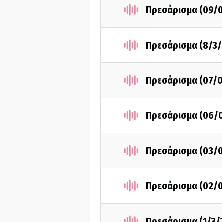
Πρεσάρισμα (09/
Πρεσάρισμα (8/3/
Πρεσάρισμα (07/0
Πρεσάρισμα (06/
Πρεσάρισμα (03/
Πρεσάρισμα (02/
Πρεσάρισμα (1/3/