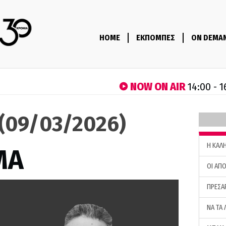
HOME
ΕΚΠΟΜΠΕΣ
ON DEMA
NOW ON AIR
14:00 - 1
(09/03/2026)
H ΚΑΛ
ΜΑ
ΟΙ ΑΠΟ
ΠΡΕΣΑ
ΝΑ ΤΑ 