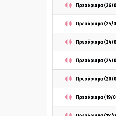
Πρεσάρισμα (26/
Πρεσάρισμα (25/
Πρεσάρισμα (24/
Πρεσάρισμα (24/
Πρεσάρισμα (20/
Πρεσάρισμα (19/0
Πρεσάρισμα (18/0