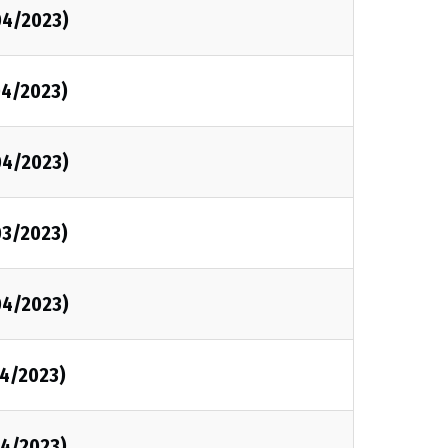
04/2023)
04/2023)
04/2023)
03/2023)
04/2023)
4/2023)
4/2023)