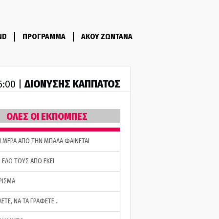
ND
ΠΡΟΓΡΑΜΜΑ
ΑΚΟΥ ΖΩΝΤΑΝΑ
ΔΙΟΝΥΣΗΣ ΚΑΠΠΑΤΟΣ
6:00 |
ΟΛΕΣ ΟΙ ΕΚΠΟΜΠΕΣ
Η ΜΕΡΑ ΑΠΟ ΤΗΝ ΜΠΑΛΑ ΦΑΙΝΕΤΑΙ
 ΕΔΩ ΤΟΥΣ ΑΠΟ ΕΚΕΙ
ΡΙΣΜΑ
ΛΕΤΕ, ΝΑ ΤΑ ΓΡΑΦΕΤΕ…