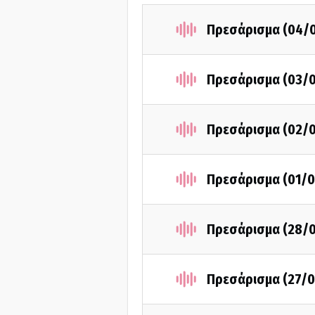
Πρεσάρισμα (04/
Πρεσάρισμα (03/
Πρεσάρισμα (02/
Πρεσάρισμα (01/0
Πρεσάρισμα (28/
Πρεσάρισμα (27/0