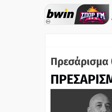
Πρεσάρισμα 
ΠΡΕΣΑΡΙΣ