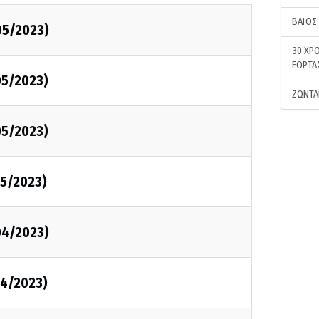
ΒΑΪΟΣ
05/2023)
30 ΧΡΟ
ΕΟΡΤΑ
05/2023)
ΖΩΝΤΑ
05/2023)
5/2023)
04/2023)
4/2023)