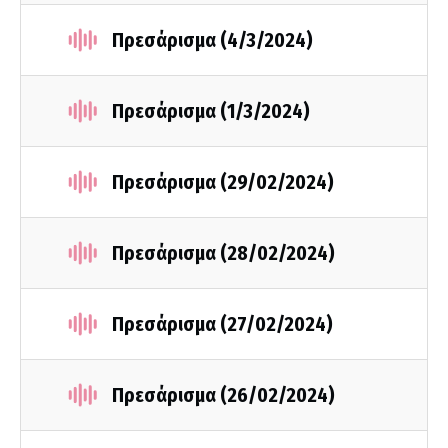
Πρεσάρισμα (4/3/2024)
Πρεσάρισμα (1/3/2024)
Πρεσάρισμα (29/02/2024)
Πρεσάρισμα (28/02/2024)
Πρεσάρισμα (27/02/2024)
Πρεσάρισμα (26/02/2024)