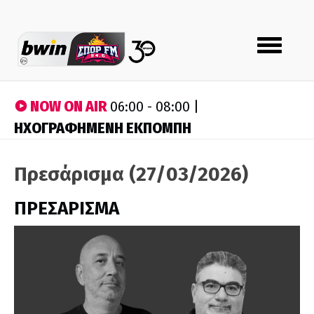
Toggle
navigation
NOW ON AIR
06:00 - 08:00 |
ΗΧΟΓΡΑΦΗΜΕΝΗ ΕΚΠΟΜΠΗ
Πρεσάρισμα (27/03/2026)
ΠΡΕΣΑΡΙΣΜΑ