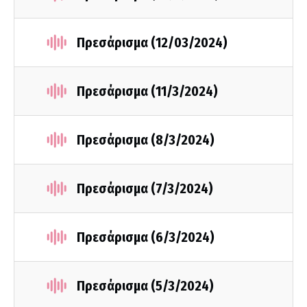
Πρεσάρισμα (12/03/2024)
Πρεσάρισμα (11/3/2024)
Πρεσάρισμα (8/3/2024)
Πρεσάρισμα (7/3/2024)
Πρεσάρισμα (6/3/2024)
Πρεσάρισμα (5/3/2024)