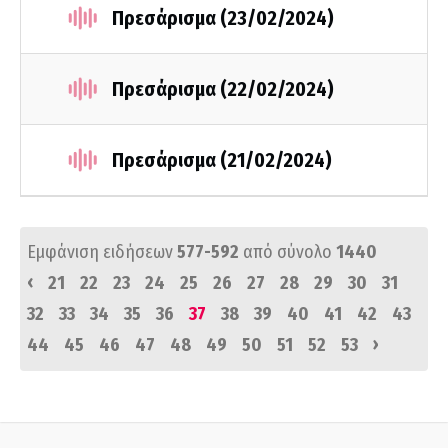
Πρεσάρισμα (23/02/2024)
Πρεσάρισμα (22/02/2024)
Πρεσάρισμα (21/02/2024)
Εμφάνιση ειδήσεων
577-592
από σύνολο
1440
‹
21
22
23
24
25
26
27
28
29
30
31
32
33
34
35
36
37
38
39
40
41
42
43
›
44
45
46
47
48
49
50
51
52
53