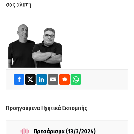
σας άλυτη!
Προηγούμενα Ηχητικά Εκπομπής
Πρεσάρισμα (13/3/2024)