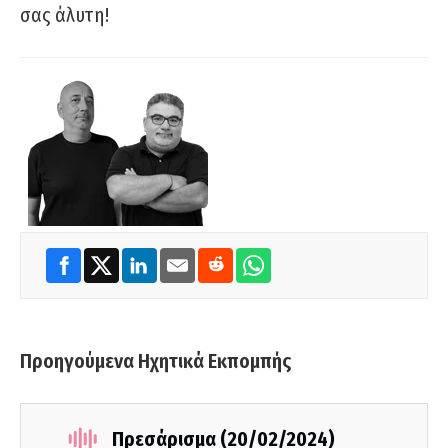
σας άλυτη!
Προηγούμενα Ηχητικά Εκπομπής
Πρεσάρισμα (20/02/2024)