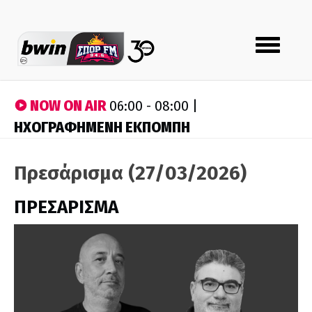
Toggle
navigation
NOW ON AIR
06:00 - 08:00 |
ΗΧΟΓΡΑΦΗΜΕΝΗ ΕΚΠΟΜΠΗ
Πρεσάρισμα (27/03/2026)
ΠΡΕΣΑΡΙΣΜΑ