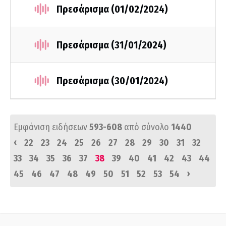
Πρεσάρισμα (01/02/2024)
Πρεσάρισμα (31/01/2024)
Πρεσάρισμα (30/01/2024)
Εμφάνιση ειδήσεων
593-608
από σύνολο
1440
‹
22
23
24
25
26
27
28
29
30
31
32
33
34
35
36
37
38
39
40
41
42
43
44
›
45
46
47
48
49
50
51
52
53
54