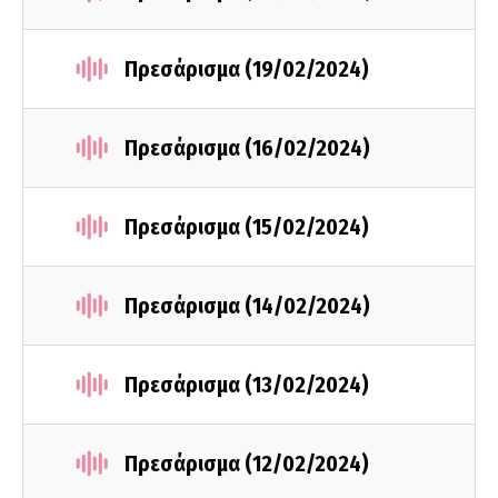
Πρεσάρισμα (19/02/2024)
Πρεσάρισμα (16/02/2024)
Πρεσάρισμα (15/02/2024)
Πρεσάρισμα (14/02/2024)
Πρεσάρισμα (13/02/2024)
Πρεσάρισμα (12/02/2024)