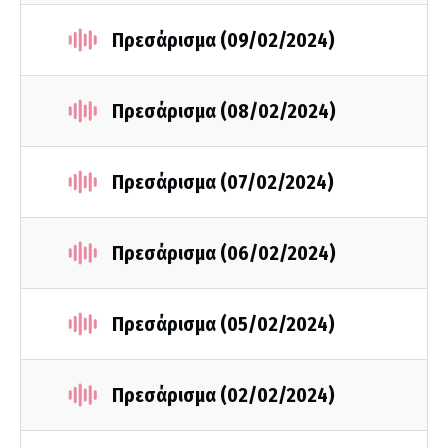
Πρεσάρισμα (09/02/2024)
Πρεσάρισμα (08/02/2024)
Πρεσάρισμα (07/02/2024)
Πρεσάρισμα (06/02/2024)
Πρεσάρισμα (05/02/2024)
Πρεσάρισμα (02/02/2024)