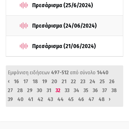
Πρεσάρισμα (25/6/2024)
Πρεσάρισμα (24/06/2024)
Πρεσάρισμα (21/06/2024)
Εμφάνιση ειδήσεων
497-512
από σύνολο
1440
‹
16
17
18
19
20
21
22
23
24
25
26
27
28
29
30
31
32
33
34
35
36
37
38
›
39
40
41
42
43
44
45
46
47
48