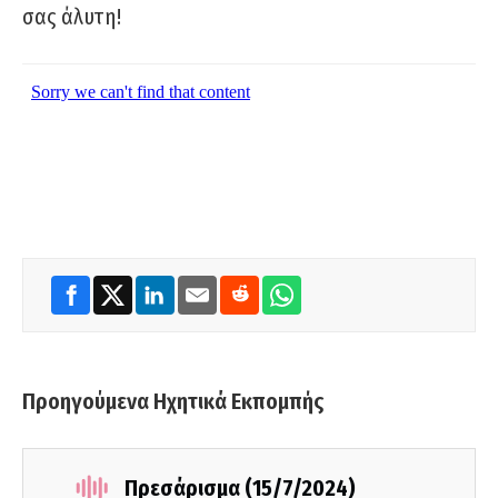
σας άλυτη!
Προηγούμενα Ηχητικά Εκπομπής
Πρεσάρισμα (15/7/2024)