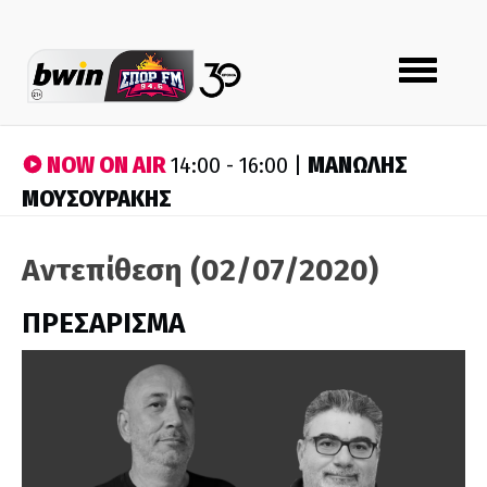
Toggle
navigation
NOW ON AIR
ΜΑΝΩΛΗΣ
14:00 - 16:00 |
ΜΟΥΣΟΥΡΑΚΗΣ
Αντεπίθεση (02/07/2020)
ΠΡΕΣΑΡΙΣΜΑ