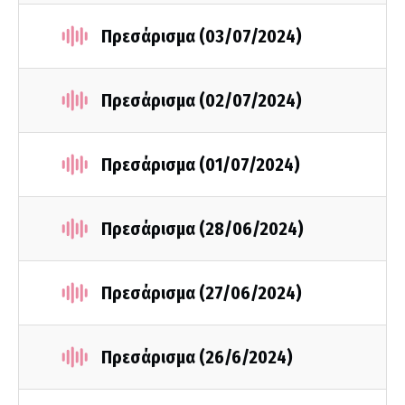
Πρεσάρισμα (03/07/2024)
Πρεσάρισμα (02/07/2024)
Πρεσάρισμα (01/07/2024)
Πρεσάρισμα (28/06/2024)
Πρεσάρισμα (27/06/2024)
Πρεσάρισμα (26/6/2024)