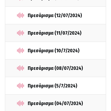
Πρεσάρισμα (12/07/2024)
Πρεσάρισμα (11/07/2024)
Πρεσάρισμα (10/7/2024)
Πρεσάρισμα (08/07/2024)
Πρεσάρισμα (5/7/2024)
Πρεσάρισμα (04/07/2024)