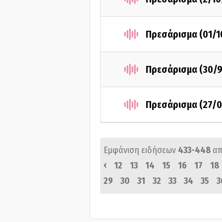
Πρεσάρισμα (01/1
Πρεσάρισμα (30/9
Πρεσάρισμα (27/0
Εμφάνιση ειδήσεων
433-448
απ
‹
12
13
14
15
16
17
18
29
30
31
32
33
34
35
3