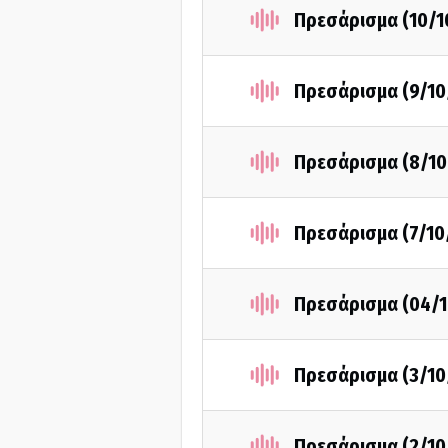
Πρεσάρισμα (10/1
Πρεσάρισμα (9/10
Πρεσάρισμα (8/10
Πρεσάρισμα (7/10
Πρεσάρισμα (04/1
Πρεσάρισμα (3/10
Πρεσάρισμα (2/10