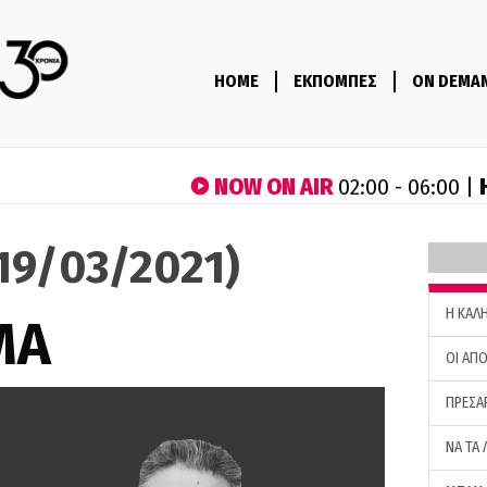
HOME
ΕΚΠΟΜΠΕΣ
ON DEMA
NOW ON AIR
02:00 - 06:00 |
19/03/2021)
H ΚΑΛ
ΜΑ
ΟΙ ΑΠΟ
ΠΡΕΣΑ
ΝΑ ΤΑ 