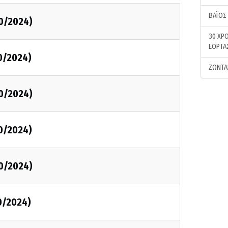
ΒΑΪΟΣ
0/2024)
30 ΧΡΟ
ΕΟΡΤΑ
0/2024)
ΖΩΝΤΑ
0/2024)
0/2024)
0/2024)
0/2024)