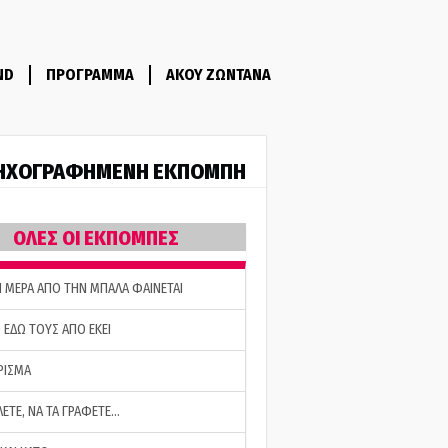
ND
ΠΡΟΓΡΑΜΜΑ
ΑΚΟΥ ΖΩΝΤΑΝΑ
ΗΧΟΓΡΑΦΗΜΕΝΗ ΕΚΠΟΜΠΗ
ΟΛΕΣ ΟΙ ΕΚΠΟΜΠΕΣ
Η ΜΕΡΑ ΑΠΟ ΤΗΝ ΜΠΑΛΑ ΦΑΙΝΕΤΑΙ
 ΕΔΩ ΤΟΥΣ ΑΠΟ ΕΚΕΙ
ΡΙΣΜΑ
ΛΕΤΕ, ΝΑ ΤΑ ΓΡΑΦΕΤΕ…