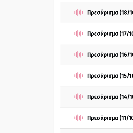
Πρεσάρισμα (18/1
Πρεσάρισμα (17/1
Πρεσάρισμα (16/1
Πρεσάρισμα (15/1
Πρεσάρισμα (14/1
Πρεσάρισμα (11/1