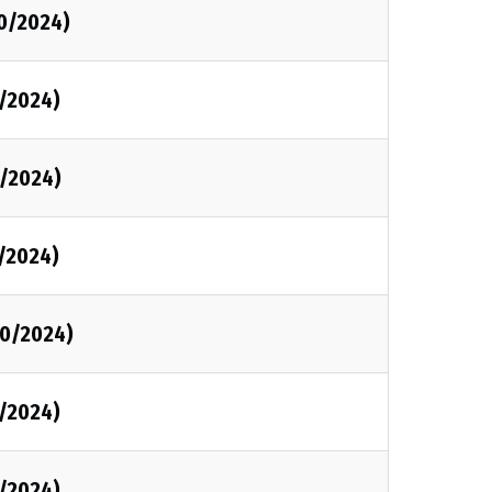
0/2024)
/2024)
/2024)
/2024)
0/2024)
/2024)
/2024)