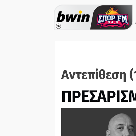
Αντεπίθεση (
ΠΡΕΣΑΡΙΣ