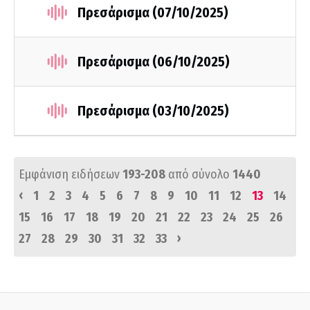
Πρεσάρισμα (07/10/2025)
Πρεσάρισμα (06/10/2025)
Πρεσάρισμα (03/10/2025)
Εμφάνιση ειδήσεων
193-208
από σύνολο
1440
‹
1
2
3
4
5
6
7
8
9
10
11
12
13
14
15
16
17
18
19
20
21
22
23
24
25
26
›
27
28
29
30
31
32
33