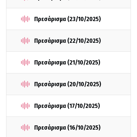
Πρεσάρισμα (23/10/2025)
Πρεσάρισμα (22/10/2025)
Πρεσάρισμα (21/10/2025)
Πρεσάρισμα (20/10/2025)
Πρεσάρισμα (17/10/2025)
Πρεσάρισμα (16/10/2025)