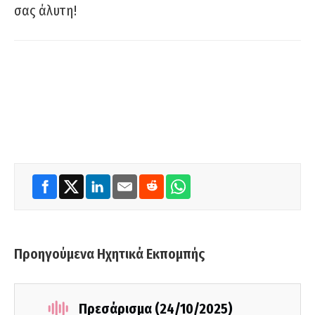
σας άλυτη!
Προηγούμενα Ηχητικά Εκπομπής
Πρεσάρισμα (24/10/2025)