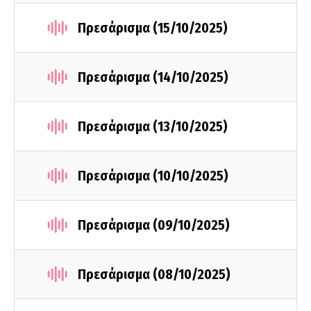
Πρεσάρισμα (15/10/2025)
Πρεσάρισμα (14/10/2025)
Πρεσάρισμα (13/10/2025)
Πρεσάρισμα (10/10/2025)
Πρεσάρισμα (09/10/2025)
Πρεσάρισμα (08/10/2025)