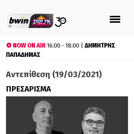
Toggle
navigation
NOW ON AIR
ΔΗΜΗΤΡΗΣ
16:00 - 18:00 |
ΠΑΠΑΔΗΜΑΣ
Αντεπίθεση (19/03/2021)
ΠΡΕΣΑΡΙΣΜΑ