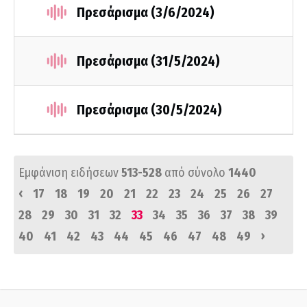
Πρεσάρισμα (3/6/2024)
Πρεσάρισμα (31/5/2024)
Πρεσάρισμα (30/5/2024)
Εμφάνιση ειδήσεων
513-528
από σύνολο
1440
‹
17
18
19
20
21
22
23
24
25
26
27
28
29
30
31
32
33
34
35
36
37
38
39
›
40
41
42
43
44
45
46
47
48
49