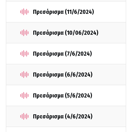
Πρεσάρισμα (11/6/2024)
Πρεσάρισμα (10/06/2024)
Πρεσάρισμα (7/6/2024)
Πρεσάρισμα (6/6/2024)
Πρεσάρισμα (5/6/2024)
Πρεσάρισμα (4/6/2024)