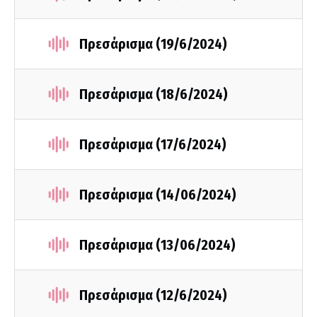
Πρεσάρισμα (19/6/2024)
Πρεσάρισμα (18/6/2024)
Πρεσάρισμα (17/6/2024)
Πρεσάρισμα (14/06/2024)
Πρεσάρισμα (13/06/2024)
Πρεσάρισμα (12/6/2024)