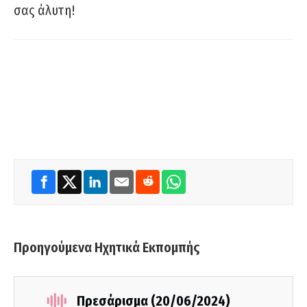
σας άλυτη!
Προηγούμενα Ηχητικά Εκπομπής
Πρεσάρισμα (20/06/2024)