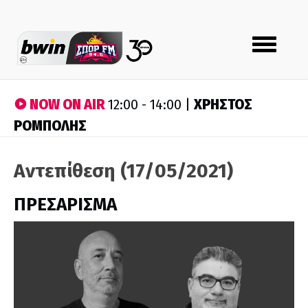
Toggle
navigation
NOW ON AIR
ΧΡΗΣΤΟΣ
12:00 - 14:00 |
ΡΟΜΠΟΛΗΣ
Αντεπίθεση (17/05/2021)
ΠΡΕΣΑΡΙΣΜΑ