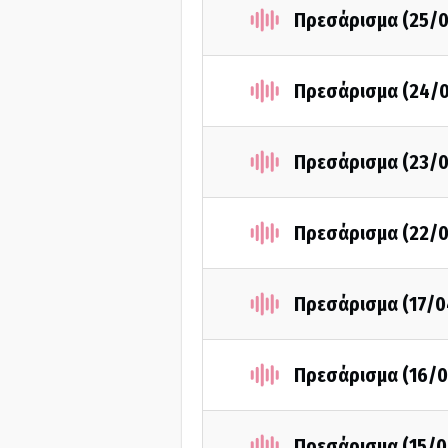
Πρεσάρισμα (25/
Πρεσάρισμα (24/
Πρεσάρισμα (23/
Πρεσάρισμα (22/
Πρεσάρισμα (17/0
Πρεσάρισμα (16/0
Πρεσάρισμα (15/0