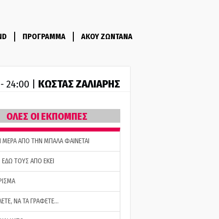
ND
ΠΡΟΓΡΑΜΜΑ
ΑΚΟΥ ΖΩΝΤΑΝΑ
ΚΩΣΤΑΣ ΖΑΛΙΑΡΗΣ
 - 24:00 |
ΟΛΕΣ ΟΙ ΕΚΠΟΜΠΕΣ
Η ΜΕΡΑ ΑΠΟ ΤΗΝ ΜΠΑΛΑ ΦΑΙΝΕΤΑΙ
 ΕΔΩ ΤΟΥΣ ΑΠΟ ΕΚΕΙ
ΡΙΣΜΑ
ΛΕΤΕ, ΝΑ ΤΑ ΓΡΑΦΕΤΕ…