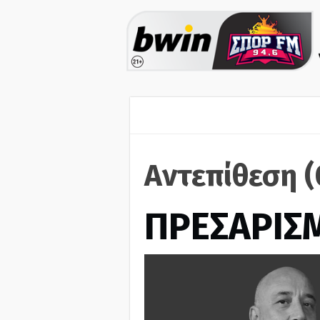
Αντεπίθεση 
ΠΡΕΣΑΡΙΣ