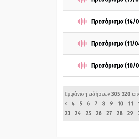
Πρεσάρισμα (14/0
Πρεσάρισμα (11/0
Πρεσάρισμα (10/0
Εμφάνιση ειδήσεων
305-320
απ
‹
4
5
6
7
8
9
10
11
23
24
25
26
27
28
29