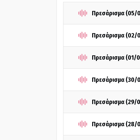
Πρεσάρισμα (05/
Πρεσάρισμα (02/
Πρεσάρισμα (01/0
Πρεσάρισμα (30/
Πρεσάρισμα (29/
Πρεσάρισμα (28/