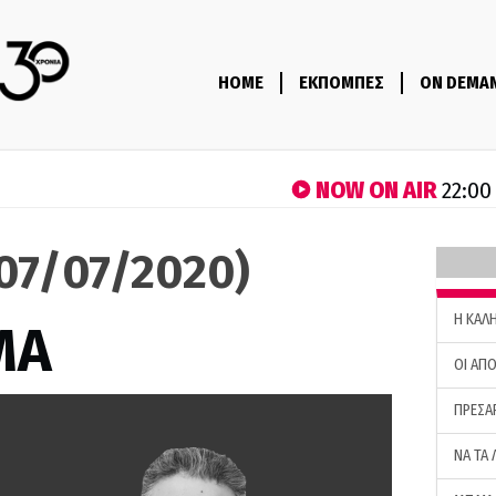
HOME
ΕΚΠΟΜΠΕΣ
ON DEMA
NOW ON AIR
22:00
(07/07/2020)
H ΚΑΛ
ΜΑ
ΟΙ ΑΠΟ
ΠΡΕΣΑ
ΝΑ ΤΑ 