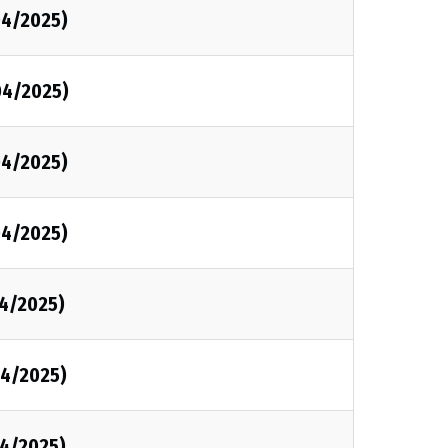
04/2025)
04/2025)
04/2025)
04/2025)
4/2025)
4/2025)
4/2025)