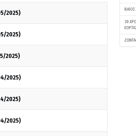
ΒΑΪΟΣ
05/2025)
30 ΧΡΟ
ΕΟΡΤΑ
05/2025)
ΖΩΝΤΑ
5/2025)
04/2025)
04/2025)
04/2025)