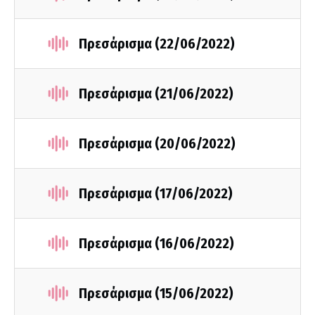
Πρεσάρισμα (22/06/2022)
Πρεσάρισμα (21/06/2022)
Πρεσάρισμα (20/06/2022)
Πρεσάρισμα (17/06/2022)
Πρεσάρισμα (16/06/2022)
Πρεσάρισμα (15/06/2022)