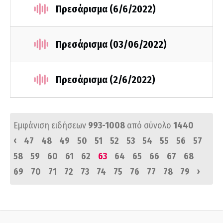
Πρεσάρισμα (6/6/2022)
Πρεσάρισμα (03/06/2022)
Πρεσάρισμα (2/6/2022)
Εμφάνιση ειδήσεων
993-1008
από σύνολο
1440
‹
47
48
49
50
51
52
53
54
55
56
57
58
59
60
61
62
63
64
65
66
67
68
›
69
70
71
72
73
74
75
76
77
78
79