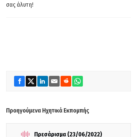
σας άλυτη!
Προηγούμενα Ηχητικά Εκπομπής
Πρεσάρισμα (23/06/2022)