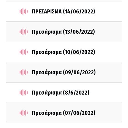
ΠΡΕΣΑΡΙΣΜΑ (14/06/2022)
Πρεσάρισμα (13/06/2022)
Πρεσάρισμα (10/06/2022)
Πρεσάρισμα (09/06/2022)
Πρεσάρισμα (8/6/2022)
Πρεσάρισμα (07/06/2022)