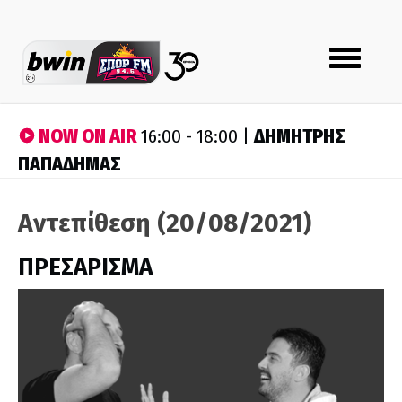
Toggle
navigation
NOW ON AIR
ΔΗΜΗΤΡΗΣ
16:00 - 18:00 |
ΠΑΠΑΔΗΜΑΣ
Αντεπίθεση (20/08/2021)
ΠΡΕΣΑΡΙΣΜΑ