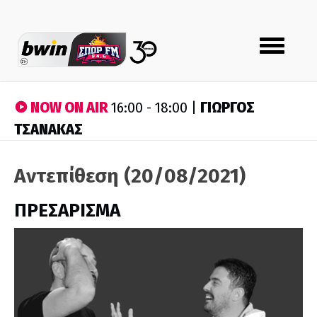
Toggle
navigation
NOW ON AIR
ΓΙΩΡΓΟΣ
16:00 - 18:00 |
ΤΣΑΝΑΚΑΣ
Αντεπίθεση (20/08/2021)
ΠΡΕΣΑΡΙΣΜΑ