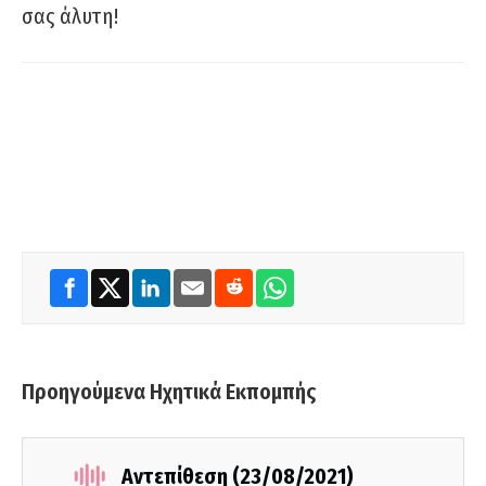
σας άλυτη!
Προηγούμενα Ηχητικά Εκπομπής
Αντεπίθεση (23/08/2021)