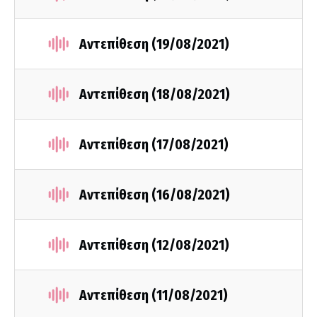
Αντεπίθεση (19/08/2021)
Αντεπίθεση (18/08/2021)
Αντεπίθεση (17/08/2021)
Αντεπίθεση (16/08/2021)
Αντεπίθεση (12/08/2021)
Αντεπίθεση (11/08/2021)