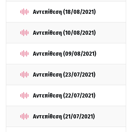
Αντεπίθεση (18/08/2021)
Αντεπίθεση (10/08/2021)
Αντεπίθεση (09/08/2021)
Αντεπίθεση (23/07/2021)
Αντεπίθεση (22/07/2021)
Αντεπίθεση (21/07/2021)