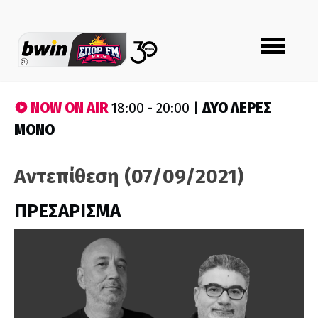
Toggle
navigation
NOW ON AIR
ΔΥΟ ΛΕΡΕΣ
18:00 - 20:00 |
ΜΟΝΟ
Αντεπίθεση (07/09/2021)
ΠΡΕΣΑΡΙΣΜΑ