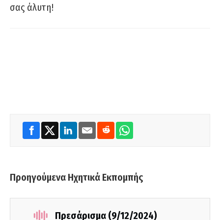
σας άλυτη!
Προηγούμενα Ηχητικά Εκπομπής
Πρεσάρισμα (9/12/2024)