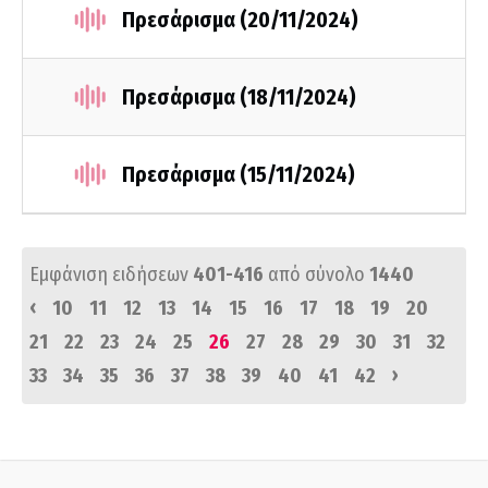
Πρεσάρισμα (20/11/2024)
Πρεσάρισμα (18/11/2024)
Πρεσάρισμα (15/11/2024)
Εμφάνιση ειδήσεων
401-416
από σύνολο
1440
‹
10
11
12
13
14
15
16
17
18
19
20
21
22
23
24
25
26
27
28
29
30
31
32
›
33
34
35
36
37
38
39
40
41
42