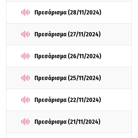
Πρεσάρισμα (28/11/2024)
Πρεσάρισμα (27/11/2024)
Πρεσάρισμα (26/11/2024)
Πρεσάρισμα (25/11/2024)
Πρεσάρισμα (22/11/2024)
Πρεσάρισμα (21/11/2024)