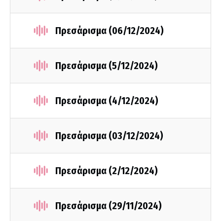
Πρεσάρισμα (06/12/2024)
Πρεσάρισμα (5/12/2024)
Πρεσάρισμα (4/12/2024)
Πρεσάρισμα (03/12/2024)
Πρεσάρισμα (2/12/2024)
Πρεσάρισμα (29/11/2024)