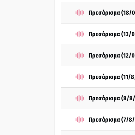
Πρεσάρισμα (18/0
Πρεσάρισμα (13/0
Πρεσάρισμα (12/0
Πρεσάρισμα (11/8
Πρεσάρισμα (8/8/
Πρεσάρισμα (7/8/