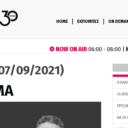
HOME
ΕΚΠΟΜΠΕΣ
ON DEMA
NOW ON AIR
06:00 - 08:00 |
07/09/2021)
H ΚΑΛ
ΜΑ
ΟΙ ΑΠΟ
ΠΡΕΣΑ
ΝΑ ΤΑ 