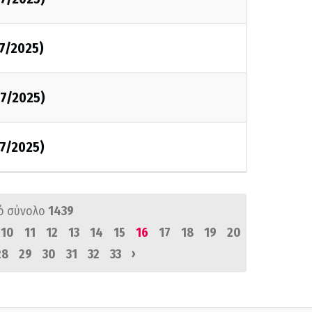
7/2025)
7/2025)
7/2025)
ό σύνολο
1439
10
11
12
13
14
15
16
17
18
19
20
›
28
29
30
31
32
33