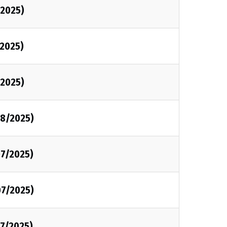
2025)
2025)
2025)
8/2025)
7/2025)
7/2025)
7/2025)