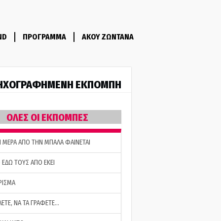
ND
ΠΡΟΓΡΑΜΜΑ
ΑΚΟΥ ΖΩΝΤΑΝΑ
ΗΧΟΓΡΑΦΗΜΕΝΗ ΕΚΠΟΜΠΗ
ΟΛΕΣ ΟΙ ΕΚΠΟΜΠΕΣ
Η ΜΕΡΑ ΑΠΟ ΤΗΝ ΜΠΑΛΑ ΦΑΙΝΕΤΑΙ
 ΕΔΩ ΤΟΥΣ ΑΠΟ ΕΚΕΙ
ΡΙΣΜΑ
ΛΕΤΕ, ΝΑ ΤΑ ΓΡΑΦΕΤΕ…