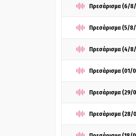
Πρεσάρισμα (6/8/
Πρεσάρισμα (5/8/
Πρεσάρισμα (4/8/
Πρεσάρισμα (01/0
Πρεσάρισμα (29/0
Πρεσάρισμα (28/0
Πρεσάρισμα (18/0