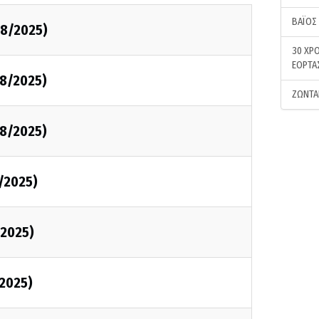
ΒΑΪΟΣ
8/2025)
30 ΧΡΟ
ΕΟΡΤΑ
8/2025)
ΖΩΝΤΑ
8/2025)
/2025)
2025)
2025)