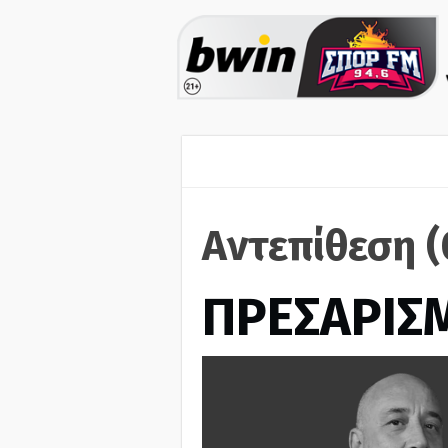
Αντεπίθεση (
ΠΡΕΣΑΡΙΣ