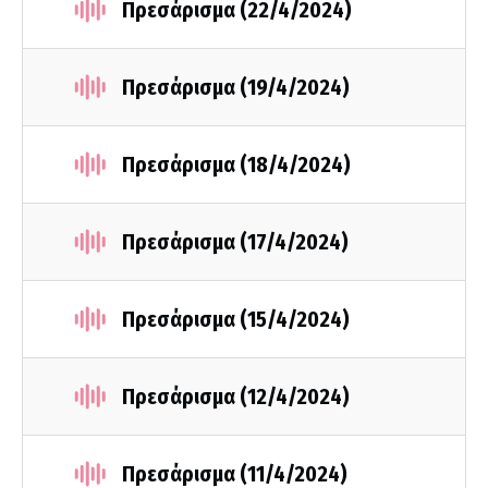
Πρεσάρισμα (22/4/2024)
Πρεσάρισμα (19/4/2024)
Πρεσάρισμα (18/4/2024)
Πρεσάρισμα (17/4/2024)
Πρεσάρισμα (15/4/2024)
Πρεσάρισμα (12/4/2024)
Πρεσάρισμα (11/4/2024)