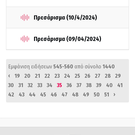
Πρεσάρισμα (10/4/2024)
Πρεσάρισμα (09/04/2024)
Εμφάνιση ειδήσεων
545-560
από σύνολο
1440
‹
19
20
21
22
23
24
25
26
27
28
29
30
31
32
33
34
35
36
37
38
39
40
41
›
42
43
44
45
46
47
48
49
50
51