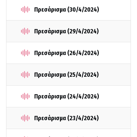
Πρεσάρισμα (30/4/2024)
Πρεσάρισμα (29/4/2024)
Πρεσάρισμα (26/4/2024)
Πρεσάρισμα (25/4/2024)
Πρεσάρισμα (24/4/2024)
Πρεσάρισμα (23/4/2024)