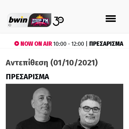
Toggle
navigation
NOW ON AIR
ΠΡΕΣΑΡΙΣΜΑ
10:00 - 12:00 |
Αντεπίθεση (01/10/2021)
ΠΡΕΣΑΡΙΣΜΑ