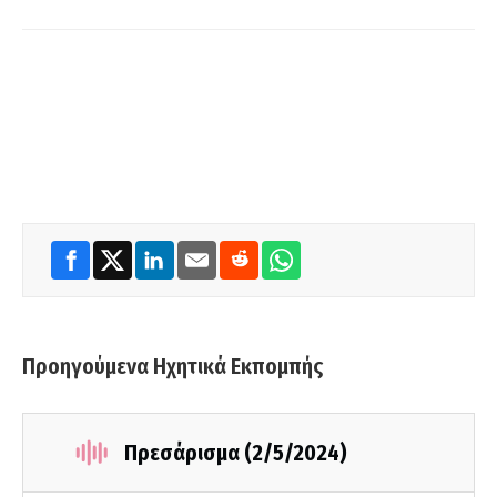
Προηγούμενα Ηχητικά Εκπομπής
Πρεσάρισμα (2/5/2024)