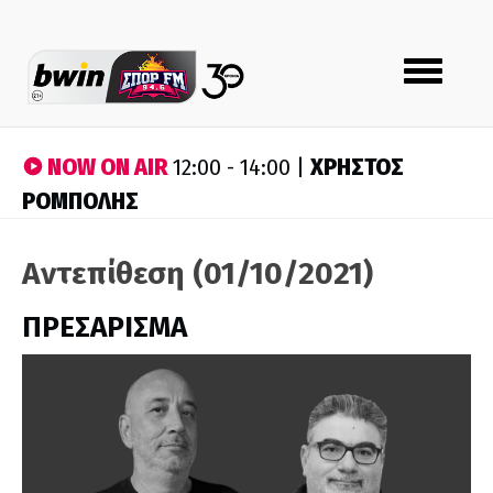
Toggle
navigation
NOW ON AIR
ΧΡΗΣΤΟΣ
12:00 - 14:00 |
ΡΟΜΠΟΛΗΣ
Αντεπίθεση (01/10/2021)
ΠΡΕΣΑΡΙΣΜΑ