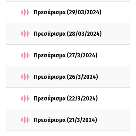
Πρεσάρισμα (29/03/2024)
Πρεσάρισμα (28/03/2024)
Πρεσάρισμα (27/3/2024)
Πρεσάρισμα (26/3/2024)
Πρεσάρισμα (22/3/2024)
Πρεσάρισμα (21/3/2024)