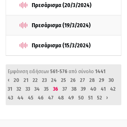
Πρεσάρισμα (20/3/2024)
Πρεσάρισμα (19/3/2024)
Πρεσάρισμα (15/3/2024)
Εμφάνιση ειδήσεων
561-576
από σύνολο
1441
‹
20
21
22
23
24
25
26
27
28
29
30
31
32
33
34
35
36
37
38
39
40
41
42
›
43
44
45
46
47
48
49
50
51
52