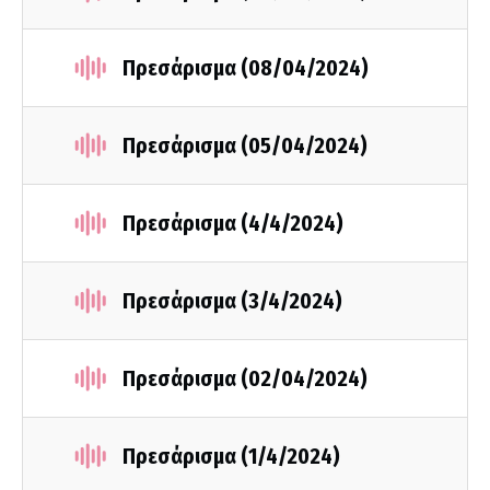
Πρεσάρισμα (08/04/2024)
Πρεσάρισμα (05/04/2024)
Πρεσάρισμα (4/4/2024)
Πρεσάρισμα (3/4/2024)
Πρεσάρισμα (02/04/2024)
Πρεσάρισμα (1/4/2024)