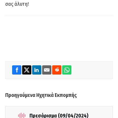
σας άλυτη!
Προηγούμενα Ηχητικά Εκπομπής
Πρεσάρισμα (09/04/2024)