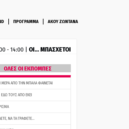
ND
ΠΡΟΓΡΑΜΜΑ
ΑΚΟΥ ΖΩΝΤΑΝΑ
ΟΙ… ΜΠΑΣΧΕΤΟΙ
00 - 14:00 |
ΟΛΕΣ ΟΙ ΕΚΠΟΜΠΕΣ
Η ΜΕΡΑ ΑΠΟ ΤΗΝ ΜΠΑΛΑ ΦΑΙΝΕΤΑΙ
 ΕΔΩ ΤΟΥΣ ΑΠΟ ΕΚΕΙ
ΡΙΣΜΑ
ΛΕΤΕ, ΝΑ ΤΑ ΓΡΑΦΕΤΕ…