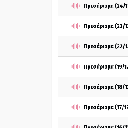
Πρεσάρισμα (24/1
Πρεσάρισμα (23/1
Πρεσάρισμα (22/1
Πρεσάρισμα (19/1
Πρεσάρισμα (18/1
Πρεσάρισμα (17/1
Πρεσάρισμα (16/1