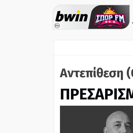
Αντεπίθεση (
ΠΡΕΣΑΡΙΣ