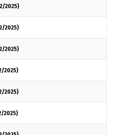
2/2025)
2/2025)
2/2025)
2/2025)
2/2025)
2/2025)
2/2025)