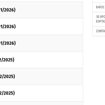
ΒΑΪΟΣ
1/2026)
30 ΧΡΟ
ΕΟΡΤΑ
1/2026)
ΖΩΝΤΑ
1/2026)
2/2025)
2/2025)
2/2025)