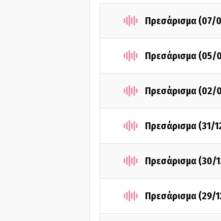
Πρεσάρισμα (07/0
Πρεσάρισμα (05/0
Πρεσάρισμα (02/0
Πρεσάρισμα (31/1
Πρεσάρισμα (30/1
Πρεσάρισμα (29/1