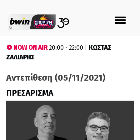
Toggle
navigation
NOW ON AIR
ΚΩΣΤΑΣ
20:00 - 22:00 |
ΖΑΛΙΑΡΗΣ
Αντεπίθεση (05/11/2021)
ΠΡΕΣΑΡΙΣΜΑ