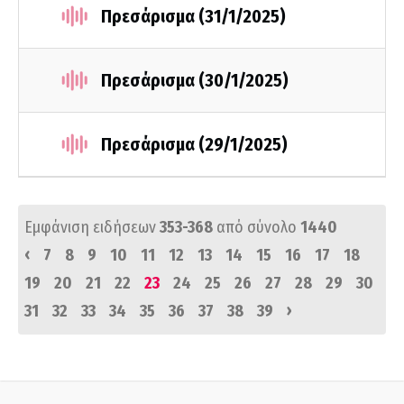
Πρεσάρισμα (31/1/2025)
Πρεσάρισμα (30/1/2025)
Πρεσάρισμα (29/1/2025)
Εμφάνιση ειδήσεων
353-368
από σύνολο
1440
‹
7
8
9
10
11
12
13
14
15
16
17
18
19
20
21
22
23
24
25
26
27
28
29
30
›
31
32
33
34
35
36
37
38
39