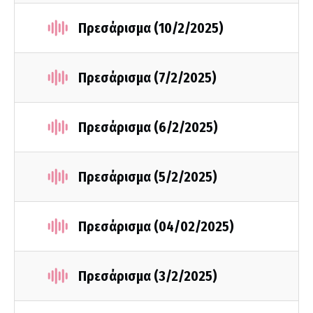
Πρεσάρισμα (10/2/2025)
Πρεσάρισμα (7/2/2025)
Πρεσάρισμα (6/2/2025)
Πρεσάρισμα (5/2/2025)
Πρεσάρισμα (04/02/2025)
Πρεσάρισμα (3/2/2025)