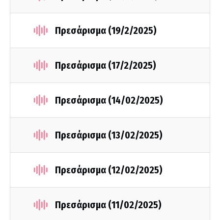
Πρεσάρισμα (19/2/2025)
Πρεσάρισμα (17/2/2025)
Πρεσάρισμα (14/02/2025)
Πρεσάρισμα (13/02/2025)
Πρεσάρισμα (12/02/2025)
Πρεσάρισμα (11/02/2025)