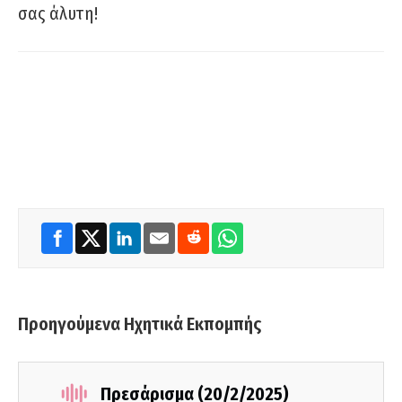
σας άλυτη!
Προηγούμενα Ηχητικά Εκπομπής
Πρεσάρισμα (20/2/2025)