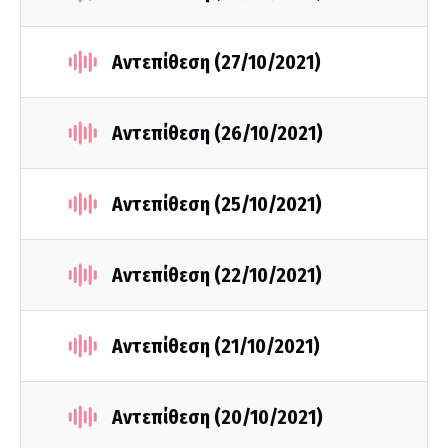
Αντεπίθεση (27/10/2021)
Αντεπίθεση (26/10/2021)
Αντεπίθεση (25/10/2021)
Αντεπίθεση (22/10/2021)
Αντεπίθεση (21/10/2021)
Αντεπίθεση (20/10/2021)