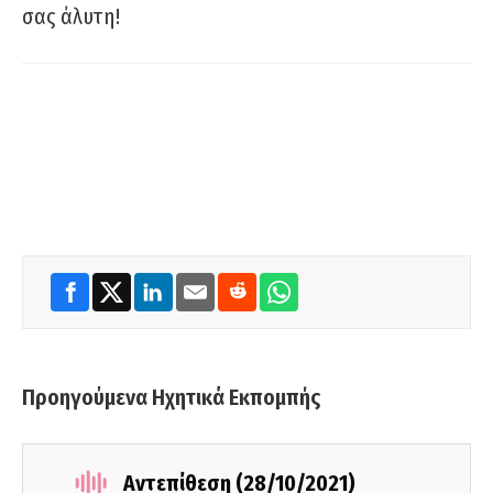
σας άλυτη!
Προηγούμενα Ηχητικά Εκπομπής
Αντεπίθεση (28/10/2021)