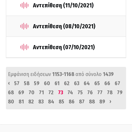
Αντεπίθεση (11/10/2021)
Αντεπίθεση (08/10/2021)
Αντεπίθεση (07/10/2021)
Εμφάνιση ειδήσεων
1153-1168
από σύνολο
1439
‹
57
58
59
60
61
62
63
64
65
66
67
68
69
70
71
72
73
74
75
76
77
78
79
›
80
81
82
83
84
85
86
87
88
89