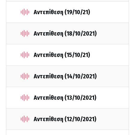
Αντεπίθεση (19/10/21)
Αντεπίθεση (18/10/2021)
Αντεπίθεση (15/10/21)
Αντεπίθεση (14/10/2021)
Αντεπίθεση (13/10/2021)
Αντεπίθεση (12/10/2021)