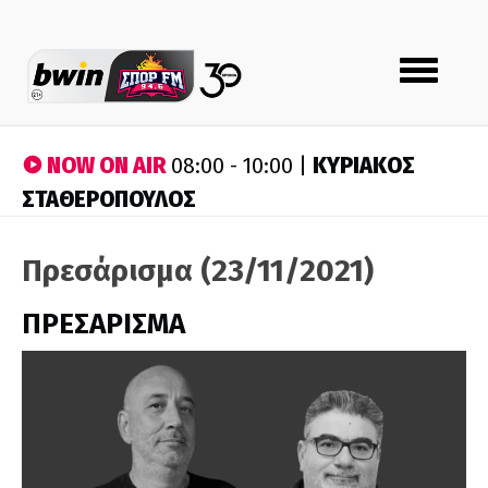
Toggle
navigation
NOW ON AIR
ΚΥΡΙΑΚΟΣ
08:00 - 10:00 |
ΣΤΑΘΕΡΟΠΟΥΛΟΣ
Πρεσάρισμα (23/11/2021)
ΠΡΕΣΑΡΙΣΜΑ