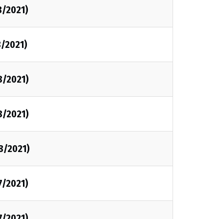
8/2021)
8/2021)
8/2021)
8/2021)
8/2021)
7/2021)
7/2021)