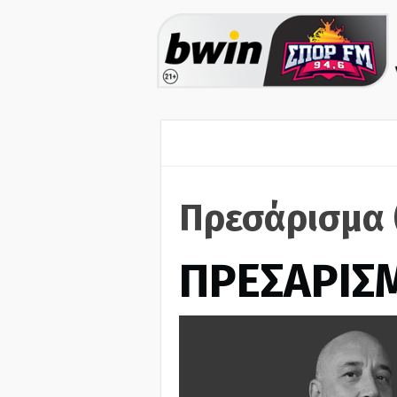
Πρεσάρισμα 
ΠΡΕΣΑΡΙΣ