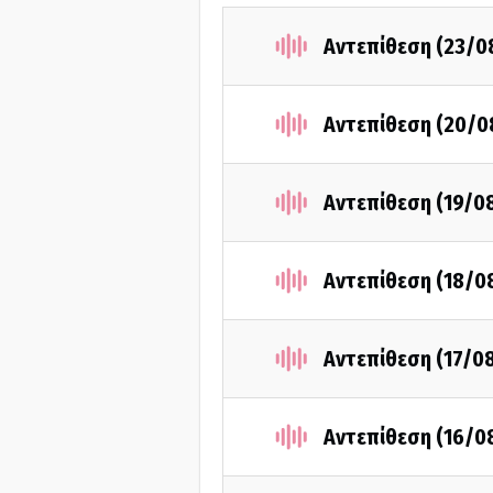
Αντεπίθεση (23/0
Αντεπίθεση (20/0
Αντεπίθεση (19/0
Αντεπίθεση (18/0
Αντεπίθεση (17/0
Αντεπίθεση (16/0