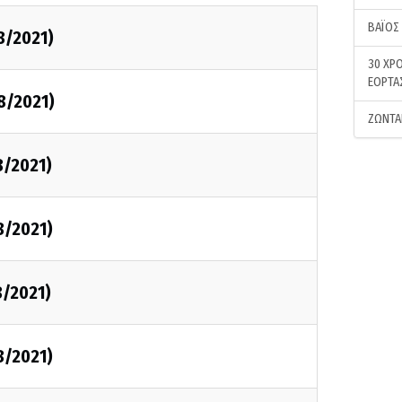
ΒΑΪΟΣ
8/2021)
30 ΧΡΟ
ΕΟΡΤΑ
8/2021)
ΖΩΝΤΑ
8/2021)
8/2021)
8/2021)
8/2021)