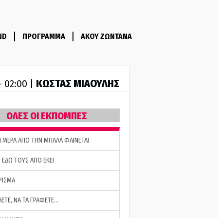
ND
ΠΡΟΓΡΑΜΜΑ
ΑΚΟΥ ΖΩΝΤΑΝΑ
ΚΩΣΤΑΣ ΜΙΑΟΥΛΗΣ
- 02:00 |
ΟΛΕΣ ΟΙ ΕΚΠΟΜΠΕΣ
Η ΜΕΡΑ ΑΠΟ ΤΗΝ ΜΠΑΛΑ ΦΑΙΝΕΤΑΙ
 ΕΔΩ ΤΟΥΣ ΑΠΟ ΕΚΕΙ
ΡΙΣΜΑ
ΛΕΤΕ, ΝΑ ΤΑ ΓΡΑΦΕΤΕ…