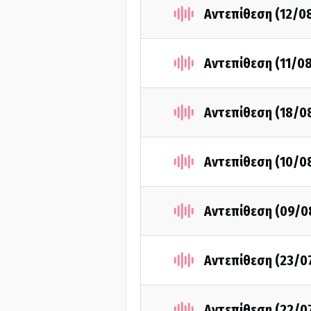
Αντεπίθεση (12/0
Αντεπίθεση (11/0
Αντεπίθεση (18/0
Αντεπίθεση (10/0
Αντεπίθεση (09/0
Αντεπίθεση (23/0
Αντεπίθεση (22/0