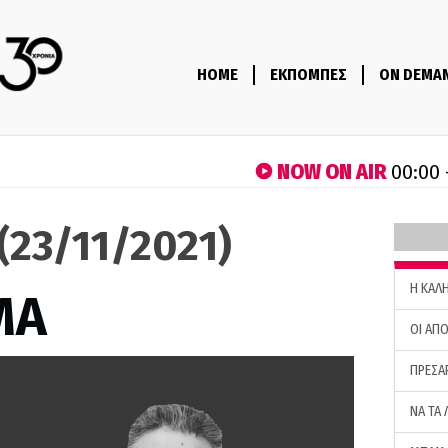
HOME
ΕΚΠΟΜΠΕΣ
ON DEMA
NOW ON AIR
00:00 
(23/11/2021)
H ΚΑΛ
ΜΑ
ΟΙ ΑΠΟ
ΠΡΕΣΑ
ΝΑ ΤΑ 