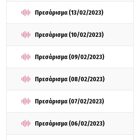
Πρεσάρισμα (13/02/2023)
Πρεσάρισμα (10/02/2023)
Πρεσάρισμα (09/02/2023)
Πρεσάρισμα (08/02/2023)
Πρεσάρισμα (07/02/2023)
Πρεσάρισμα (06/02/2023)