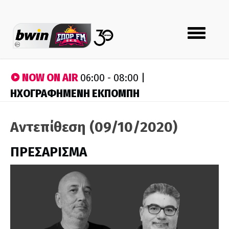
Toggle
navigation
NOW ON AIR
06:00 - 08:00 |
ΗΧΟΓΡΑΦΗΜΕΝΗ ΕΚΠΟΜΠΗ
Αντεπίθεση (09/10/2020)
ΠΡΕΣΑΡΙΣΜΑ