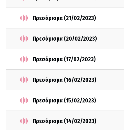
Πρεσάρισμα (21/02/2023)
Πρεσάρισμα (20/02/2023)
Πρεσάρισμα (17/02/2023)
Πρεσάρισμα (16/02/2023)
Πρεσάρισμα (15/02/2023)
Πρεσάρισμα (14/02/2023)