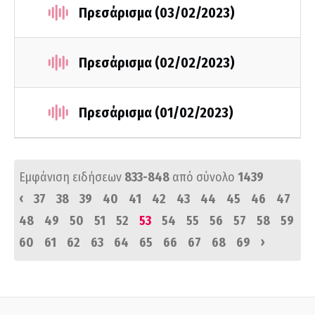
Πρεσάρισμα (03/02/2023)
Πρεσάρισμα (02/02/2023)
Πρεσάρισμα (01/02/2023)
Εμφάνιση ειδήσεων
833-848
από σύνολο
1439
‹
37
38
39
40
41
42
43
44
45
46
47
48
49
50
51
52
53
54
55
56
57
58
59
›
60
61
62
63
64
65
66
67
68
69