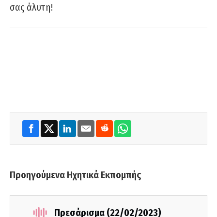
σας άλυτη!
Προηγούμενα Ηχητικά Εκπομπής
Πρεσάρισμα (22/02/2023)